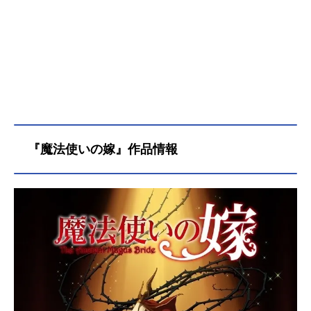
『魔法使いの嫁』作品情報