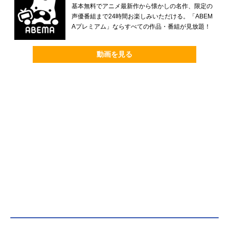
基本無料でアニメ最新作から懐かしの名作、限定の
声優番組まで24時間お楽しみいただける。「ABEM
Aプレミアム」ならすべての作品・番組が見放題！
動画を見る