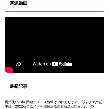
関連動画
最新記事
魔法使いの嫁 関連ニュース情報は78件あります。 現在人気の記
事は「2022秋アニメ・今期最速放送＆放送日順まとめ一覧！