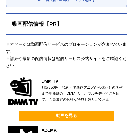
「魔法使いの嫁」のグッズを探す
動画配信情報【PR】
※本ページは動画配信サービスのプロモーションが含まれていま
す。
※詳細や最新の配信情報は配信サービス公式サイトをご確認くだ
さい。
DMM TV
月額550円（税込）で新作アニメから懐かしの名作
まで見放題の「DMM TV」。マルチデバイス対応
で、会員限定のお得な特典も盛りだくさん。
動画を見る
ABEMA