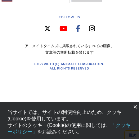
FOLLOW US
アニメイトタイムズに掲載されているすべての画像、
文章等の無断転載を禁じます
COPYRIGHT(C) ANIMATE CORPORATION.
ALL RIGHTS RESERVED
×
当サイトでは、サイトの利便性向上のため、クッキー
(Cookie)を使用しています。
サイトのクッキー(Cookie)の使用に関しては、
「クッキ
ーポリシー」
をお読みください。
目次