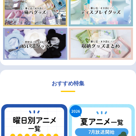
おすすめ特集