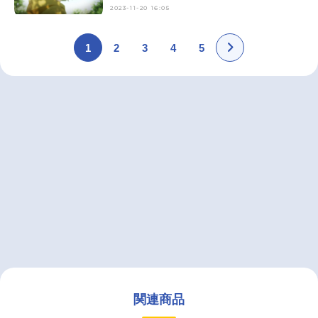
2023-11-20 16:05
1
2
3
4
5
関連商品