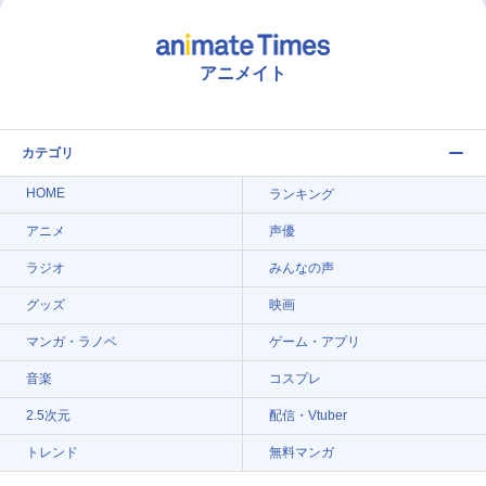
アニメイト
カテゴリ
HOME
ランキング
アニメ
声優
ラジオ
みんなの声
グッズ
映画
マンガ・ラノベ
ゲーム・アプリ
音楽
コスプレ
2.5次元
配信・Vtuber
トレンド
無料マンガ