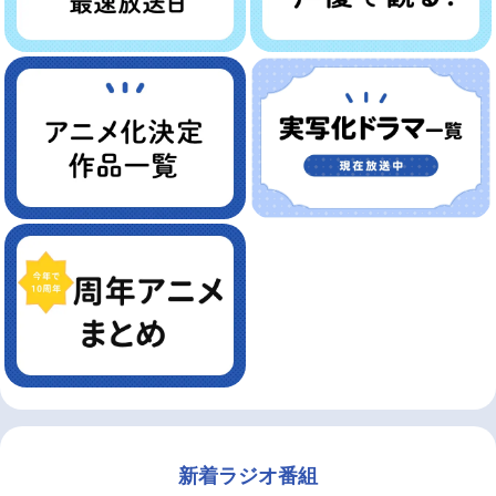
新着ラジオ番組