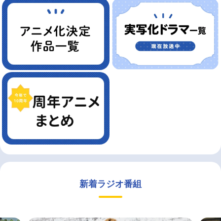
新着ラジオ番組