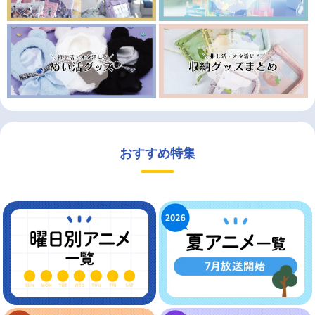
おすすめ特集