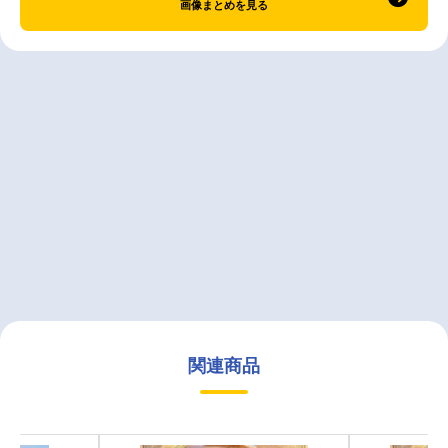
画像まとめを見る
関連商品