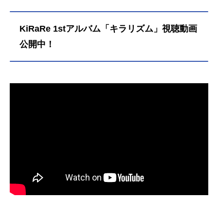
KiRaRe 1stアルバム「キラリズム」視聴動画
公開中！