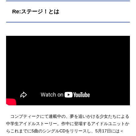
Re:ステージ！とは
コンプティークにて連載中の、夢を追いかける少女たちによる
中学生アイドルストーリー。作中に登場するアイドルユニットか
らこれまでに5曲のシングルCDをリリースし、5月17日には＜