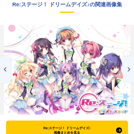
Re:ステージ！ ドリームデイズ♪の関連画像集
Re:ステージ！ ドリームデイズ♪
画像まとめを見る