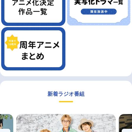
新着ラジオ番組