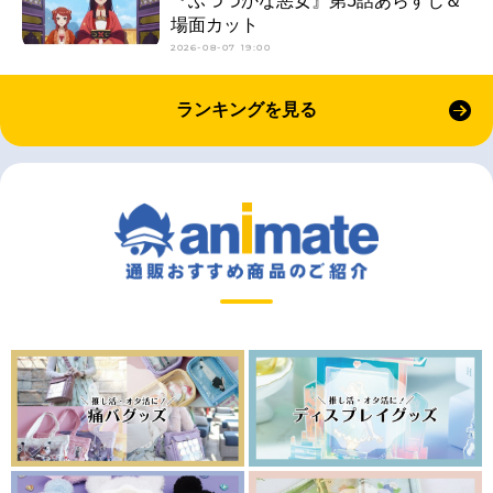
『ふつつかな悪女』第5話あらすじ＆
場面カット
2026-08-07 19:00
ランキングを見る