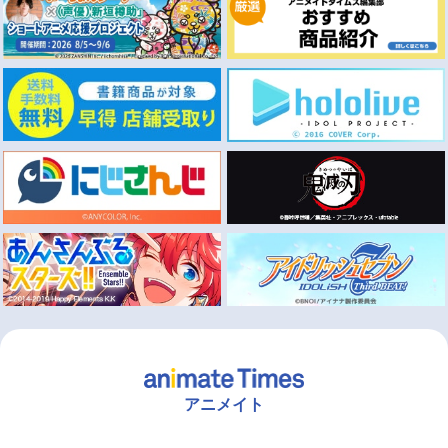
アニメイト