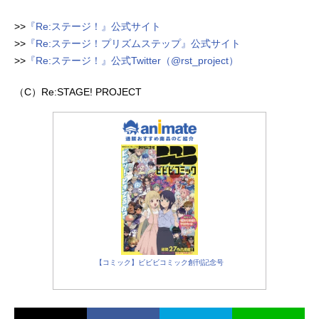
>>
『Re:ステージ！』公式サイト
>>
『Re:ステージ！プリズムステップ』公式サイト
>>
『Re:ステージ！』公式Twitter（@rst_project）
（C）Re:STAGE! PROJECT
【コミック】ビビビコミック創刊記念号