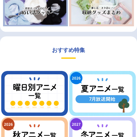
おすすめ特集