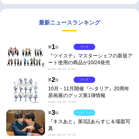
最新ニュースランキング
1
第
位
グッズ
『ツイステ』マスターシェフの新規ア
ート使用の商品が10/24発売
2026-08-07 12:50
2
第
位
グッズ
10月・11月開催『ヘタリア』20周年
原画展のグッズ第1弾情報
2026-08-07 18:00
3
第
位
マンガ・ラノベ
『キスあと』第3話あらすじ＆場面写
真
2026-08-07 14:45