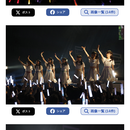
画像一覧 (14件)
シェア
ポスト
画像一覧 (14件)
シェア
ポスト