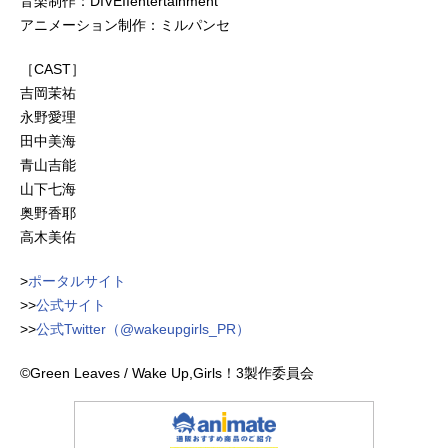
音楽制作：DIVEIIentertainment
アニメーション制作：ミルパンセ
［CAST］
吉岡茉祐
永野愛理
田中美海
青山吉能
山下七海
奥野香耶
高木美佑
>
ポータルサイト
>>
公式サイト
>>
公式Twitter（@wakeupgirls_PR）
©Green Leaves / Wake Up,Girls！3製作委員会