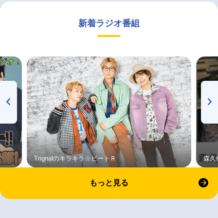
新着ラジオ番組
Trignalのキラキラ☆ビートＲ
森久
もっと見る