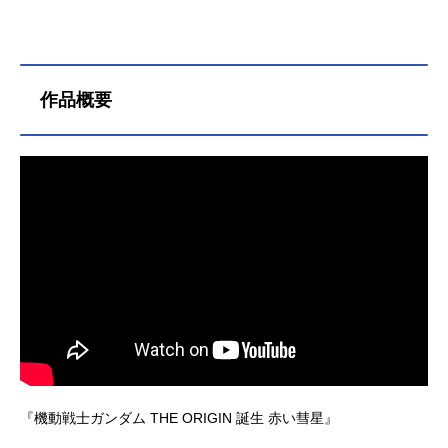
作品概要
『機動戦士ガンダム THE ORIGIN 誕生 赤い彗星』