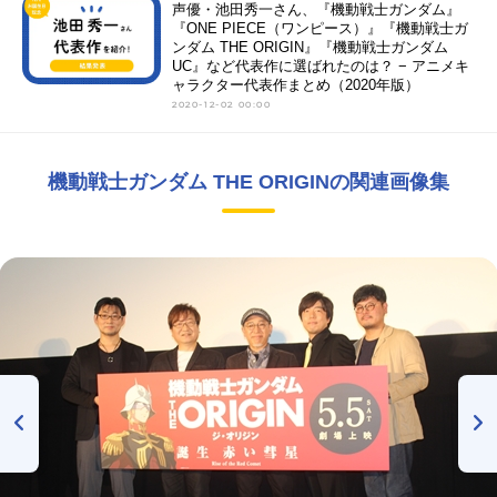
声優・池田秀一さん、『機動戦士ガンダム』
『ONE PIECE（ワンピース）』『機動戦士ガ
ンダム THE ORIGIN』『機動戦士ガンダム
UC』など代表作に選ばれたのは？ − アニメキ
ャラクター代表作まとめ（2020年版）
2020-12-02 00:00
機動戦士ガンダム THE ORIGINの関連画像集