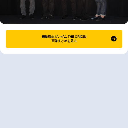
機動戦士ガンダム THE ORIGIN
画像まとめを見る