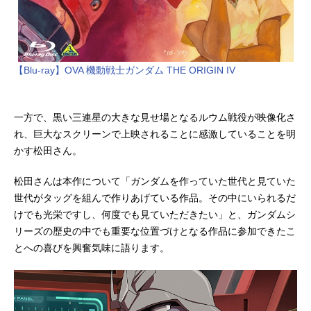
【Blu-ray】OVA 機動戦士ガンダム THE ORIGIN IV
一方で、黒い三連星の大きな見せ場となるルウム戦役が映像化さ
れ、巨大なスクリーンで上映されることに感激していることを明
かす松田さん。
松田さんは本作について「ガンダムを作っていた世代と見ていた
世代がタッグを組んで作りあげている作品。その中にいられるだ
けでも光栄ですし、何度でも見ていただきたい」と、ガンダムシ
リーズの歴史の中でも重要な位置づけとなる作品に参加できたこ
とへの喜びを興奮気味に語ります。