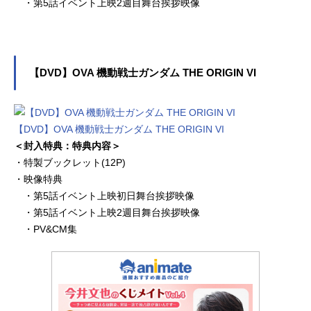
・第5話イベント上映2週目舞台挨拶映像
【DVD】OVA 機動戦士ガンダム THE ORIGIN VI
【DVD】OVA 機動戦士ガンダム THE ORIGIN VI
＜封入特典：特典内容＞
・特製ブックレット(12P)
・映像特典
・第5話イベント上映初日舞台挨拶映像
・第5話イベント上映2週目舞台挨拶映像
・PV&CM集