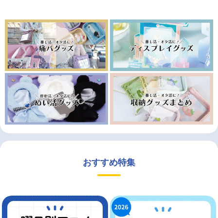
おすすめ特集