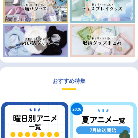
おすすめ特集