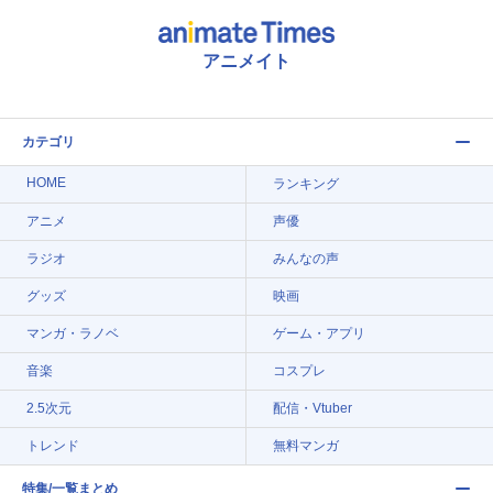
アニメイト
カテゴリ
HOME
ランキング
アニメ
声優
ラジオ
みんなの声
グッズ
映画
マンガ・ラノベ
ゲーム・アプリ
音楽
コスプレ
2.5次元
配信・Vtuber
トレンド
無料マンガ
特集/一覧まとめ