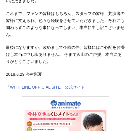
いただきました。
これまで、ファンの皆様はもちろん、スタッフの皆様、共演者の
皆様に支えられ、色々な経験をさせていただきました。それにも
関わらずこのような事になってしまい、本当に申し訳ございませ
ん。
最後になりますが、改めまして今回の件、皆様にはご心配をお掛
けし本当に申し訳ありません。 今まで沢山のご声援、本当にあ
りがとうございました。
2018.6.29 今村彩夏
「WITH LINE OFFICIAL SITE」公式サイト