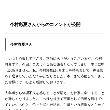
今村彩夏さんからのコメントが公開
今村彩夏さん
「いつも応援して下さり、本当にありがとうございます。 今村
彩夏です。今回、このような急な発表となってしまい、本当に申
し訳ありません。私、今村彩夏は6月末日を持ちまして、声優業
を引退させていただく事となりました。本日まで応援して下さっ
た皆様には、心より感謝しております。
去年頃から体調不良を感じることが増え、お仕事に集中すること
が難しくなりました。この様な状況で声優として活動を続けてい
てもいいのかと、色々と悩んだ結果、引退という選択をとらせて