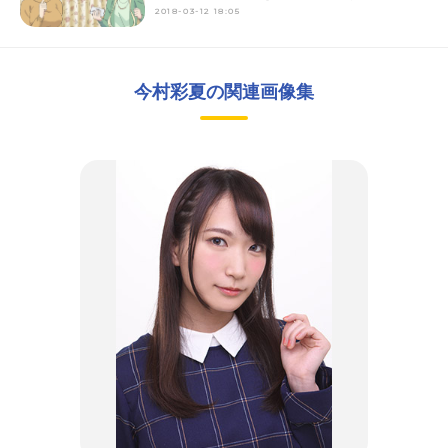
2018-03-12 18:05
今村彩夏の関連画像集