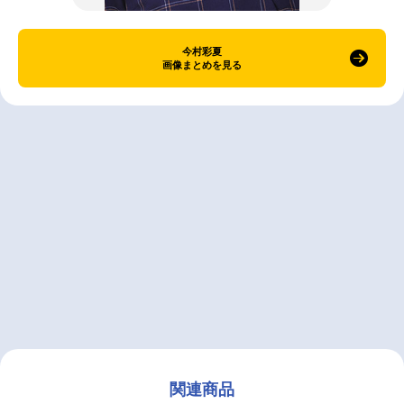
今村彩夏
画像まとめを見る
関連商品