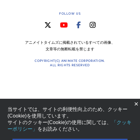
FOLLOW US
アニメイトタイムズに掲載されているすべての画像、
文章等の無断転載を禁じます
COPYRIGHT(C) ANIMATE CORPORATION.
ALL RIGHTS RESERVED
×
当サイトでは、サイトの利便性向上のため、クッキー
(Cookie)を使用しています。
サイトのクッキー(Cookie)の使用に関しては、
「クッキ
ーポリシー」
をお読みください。