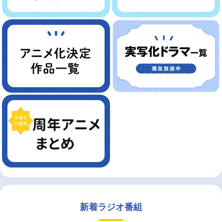
新着ラジオ番組