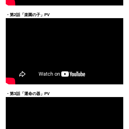
・第2話「楽園の子」PV
・第3話「運命の器」PV