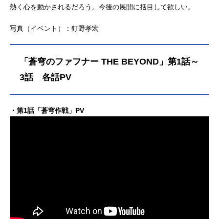
熱く心を動かされるだろう。今後の展開に括目して欲しい。
写真（イベント）：釘野孝宏
「蒼穹のファフナー THE BEYOND」第1話～
3話 各話PV
・第1話「蒼穹作戦」PV