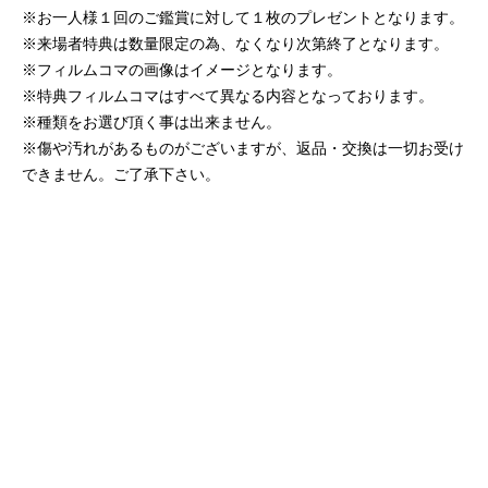
※お一人様１回のご鑑賞に対して１枚のプレゼントとなります。
※来場者特典は数量限定の為、なくなり次第終了となります。
※フィルムコマの画像はイメージとなります。
※特典フィルムコマはすべて異なる内容となっております。
※種類をお選び頂く事は出来ません。
※傷や汚れがあるものがございますが、返品・交換は一切お受け
できません。ご了承下さい。