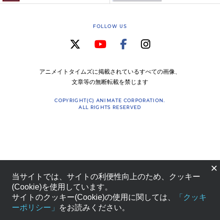
FOLLOW US
アニメイトタイムズに掲載されているすべての画像、
文章等の無断転載を禁じます
COPYRIGHT(C) ANIMATE CORPORATION.
ALL RIGHTS RESERVED
×
当サイトでは、サイトの利便性向上のため、クッキー
(Cookie)を使用しています。
サイトのクッキー(Cookie)の使用に関しては、
「クッキ
ーポリシー」
をお読みください。