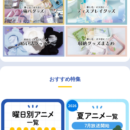
おすすめ特集