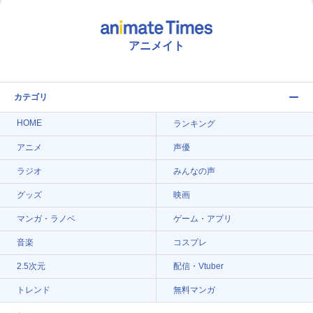
アニメイト
カテゴリ
HOME
ランキング
アニメ
声優
ラジオ
みんなの声
グッズ
映画
マンガ・ラノベ
ゲーム・アプリ
音楽
コスプレ
2.5次元
配信・Vtuber
トレンド
無料マンガ