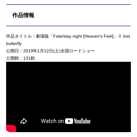
作品情報
作品タイトル：劇場版「Fate/stay night [Heaven's Feel]」Ⅱ.lost
butterfly
公開日：2019年1月12日(土)全国ロードショー
公開館：131館