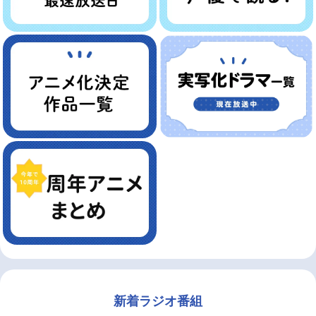
新着ラジオ番組