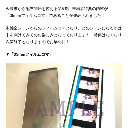
今週末から配布開始を控える第5週目来場者特典の内容が
「35mmフィルムコマ」であることが発表されました！
本編全シーンからのフィルムコマとなり、どのシーンになるかは
中を開けてみてのお楽しみとなっております！ 特典はなくなり
次第終了となりますのでお早めに！
▼「35mmフィルムコマ」