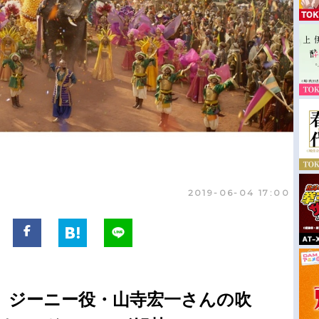
2019-06-04 17:00
』ジーニー役・山寺宏一さんの吹