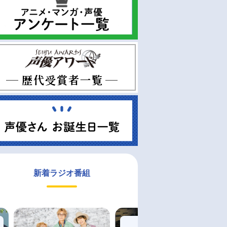
新着ラジオ番組