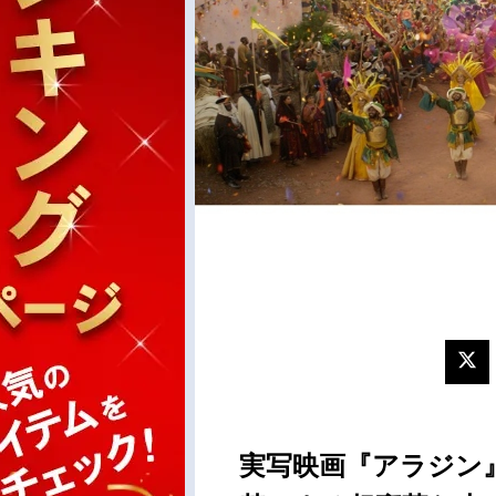
実写映画『アラジン