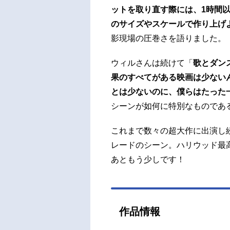
ットを取り直す際には、1時間
のサイズやスケールで作り上げ
影現場の圧巻さを語りました。
ウィルさんは続けて「
歌とダン
果のすべてがある映画は少ない
とは少ないのに、僕らはたった
シーンが如何に特別なものであ
これまで数々の超大作に出演し
レードのシーン。ハリウッド最
あともう少しです！
作品情報