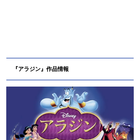
『アラジン』作品情報