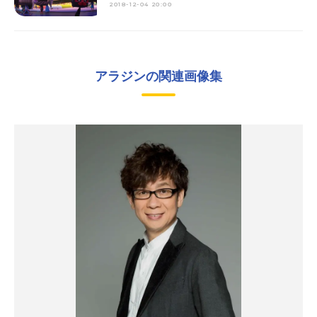
2018-12-04 20:00
アラジンの関連画像集