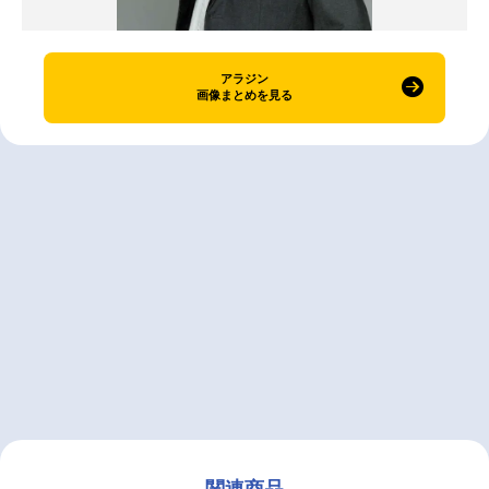
アラジン
画像まとめを見る
関連商品