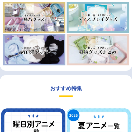
おすすめ特集