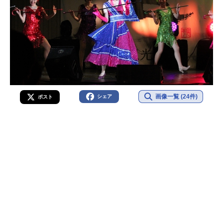
画像一覧 (24件)
シェア
ポスト