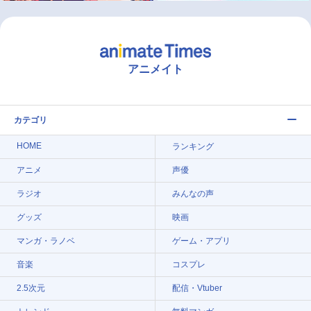
アニメイト
カテゴリ
HOME
ランキング
アニメ
声優
ラジオ
みんなの声
グッズ
映画
マンガ・ラノベ
ゲーム・アプリ
音楽
コスプレ
2.5次元
配信・Vtuber