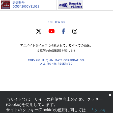
許諾番号
005542005Y31018
FOLLOW US
アニメイトタイムズに掲載されているすべての画像、
文章等の無断転載を禁じます
COPYRIGHT(C) ANIMATE CORPORATION.
ALL RIGHTS RESERVED
×
当サイトでは、サイトの利便性向上のため、クッキー
(Cookie)を使用しています。
サイトのクッキー(Cookie)の使用に関しては、
「クッキ