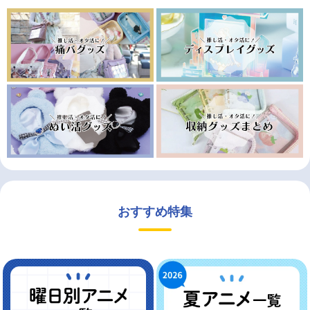
おすすめ特集