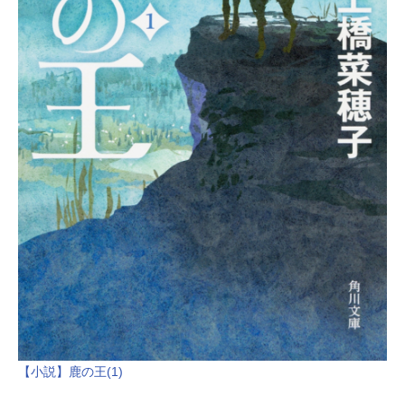
【小説】鹿の王(1)