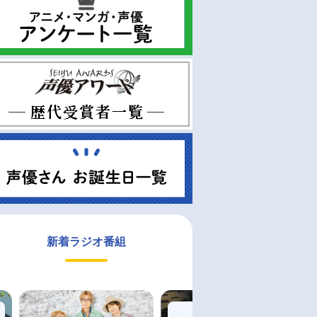
新着ラジオ番組