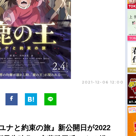
2021-12-06 12:00
ユナと約束の旅』新公開日が2022