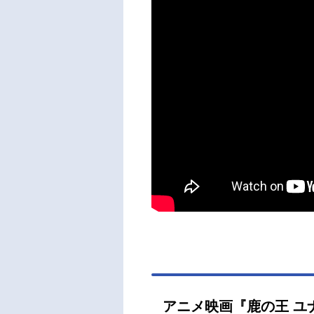
アニメ映画『鹿の王 ユ