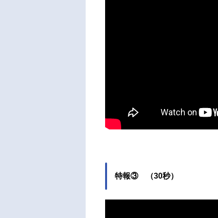
特報③ （30秒）