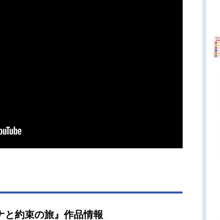
ナと約束の旅』作品情報