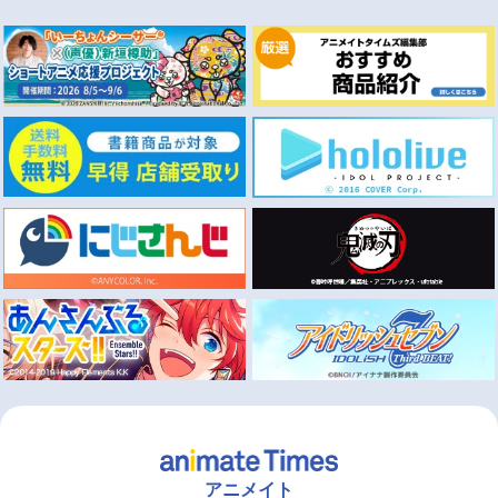
アニメイト