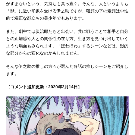
がすまないという、気持ちも真っ直ぐ。そんな、人というよりも
「獣」に近い印象を受ける伊之助ですが、猪顔の下の素顔は中性
的で端正な顔立ちの美少年でもあります。
また、劇中では炭治郎たちと出会い、共に戦うことで相手と自分
との距離感や人との関係性の在り方、生き方を見つけ出していく
ような場面もみられます。「ほわほわ」するシーンなどは、獣的
な部分からの変化なのかもしれません。
そんな伊之助の推しの方々が選んだ各話の推しシーンをご紹介し
ます。
［コメント追加更新：2020年2月14日］