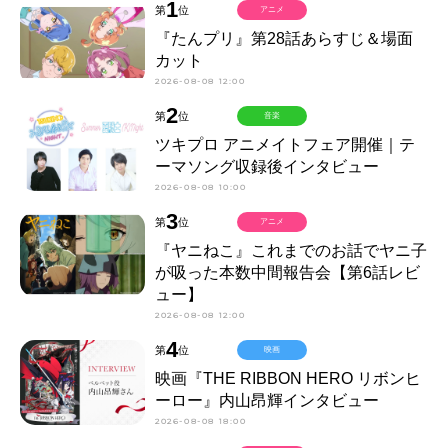
1
第
位
アニメ
『たんプリ』第28話あらすじ＆場面
カット
2026-08-08 12:00
2
第
位
音楽
ツキプロ アニメイトフェア開催｜テ
ーマソング収録後インタビュー
2026-08-08 10:00
3
第
位
アニメ
『ヤニねこ』これまでのお話でヤニ子
が吸った本数中間報告会【第6話レビ
ュー】
2026-08-08 12:00
4
第
位
映画
映画『THE RIBBON HERO リボンヒ
ーロー』内山昂輝インタビュー
2026-08-08 18:00