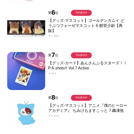
6
第
位
予約受付中
【グッズ-マスコット】ゴールデンカムイ ど
うぶつフォーゼマスコット 6.鯉登少尉【再
販】
￥1,980
7
第
位
予約受付中
【グッズ-カード】あんさんぶるスターズ！！
P.A.shots!! Vol.7 Action
￥275
8
第
位
予約受付中
【グッズ-マスコット】アニメ『僕のヒーロー
アカデミア』 ちみけもますこっと 7.轟凍焦
￥2,200