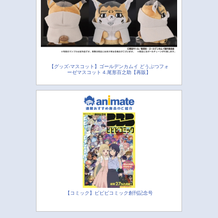
【グッズ-マスコット】ゴールデンカムイ どうぶつフォ
ーゼマスコット 4.尾形百之助【再販】
【コミック】ビビビコミック創刊記念号