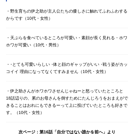
・野生育ちの伊之助が主人公たちの優しさに触れてふわふわする
からです（10代・女性）
・天ぷらを食べているところが可愛い・素顔が長く見れる・ホワ
ホワが可愛い（10代・男性）
・･とても可愛いらしい ･体と顔のギャップがいい ･戦う姿がカッ
コイイ 理由になってなくてすみません（10代・女性）
・伊之助さんがホワホワさせんじゃねーと怒っていたところと
18話辺りの、累のお母さんを倒すためにたんじろうをおまえがで
きることはおれにもできるーって上に投げていたところも好きで
す。（10代・女性）
次ページ：第16話「自分ではない誰かを前へ」より