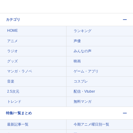
カテゴリ
HOME
ランキング
アニメ
声優
ラジオ
みんなの声
グッズ
映画
マンガ・ラノベ
ゲーム・アプリ
音楽
コスプレ
2.5次元
配信・Vtuber
トレンド
無料マンガ
特集/一覧まとめ
最新記事一覧
今期アニメ曜日別一覧