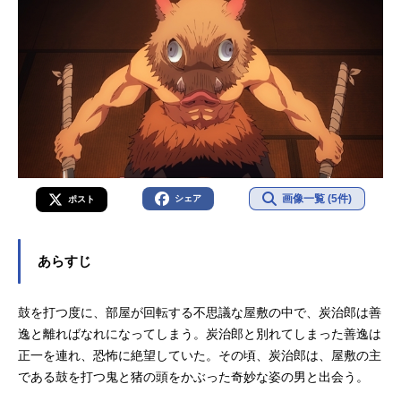
画像一覧 (5件)
シェア
ポスト
あらすじ
鼓を打つ度に、部屋が回転する不思議な屋敷の中で、炭治郎は善
逸と離ればなれになってしまう。炭治郎と別れてしまった善逸は
正一を連れ、恐怖に絶望していた。その頃、炭治郎は、屋敷の主
である鼓を打つ鬼と猪の頭をかぶった奇妙な姿の男と出会う。