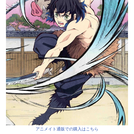
アニメイト通販での購入はこちら