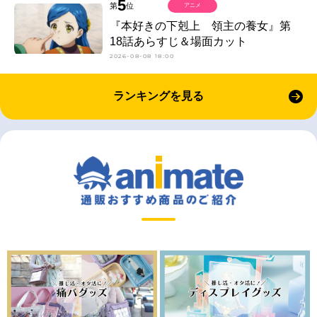
5
第
位
アニメ
『本好きの下剋上 領主の養女』第
18話あらすじ＆場面カット
2026-08-08 18:00
ランキングを見る