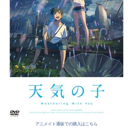
アニメイト通販での購入はこちら