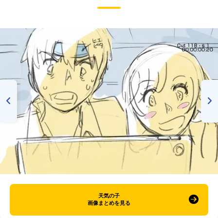
天気の子
画像まとめを見る