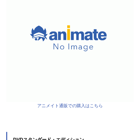
アニメイト通販での購入はこちら
DVDスタンダード・エディション