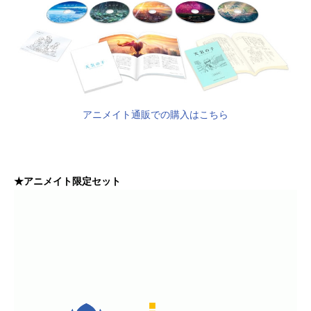
アニメイト通販での購入はこちら
★アニメイト限定セット