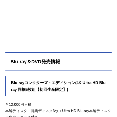
Blu-ray＆DVD発売情報
Blu-rayコレクターズ・エディション(4K Ultra HD Blu-
ray 同梱5枚組【初回生産限定】)
￥12,000円＋税
本編ディスク＋特典ディスク3枚＋Ultra HD Blu-ray本編ディスク