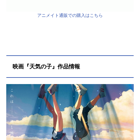
アニメイト通販での購入はこちら
映画『天気の子』作品情報