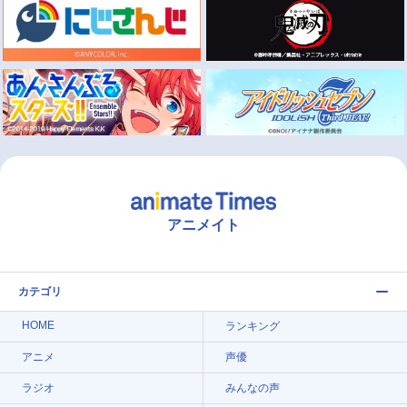
アニメイト
カテゴリ
HOME
ランキング
アニメ
声優
ラジオ
みんなの声