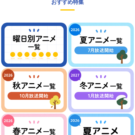
おすすめ特集