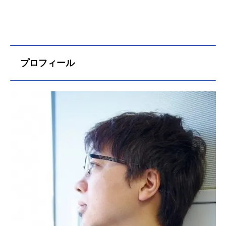
プロフィール