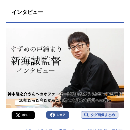
インタビュー
タグ画像まとめ
シェア
ポスト