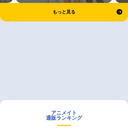
もっと見る
アニメイト
通販ランキング