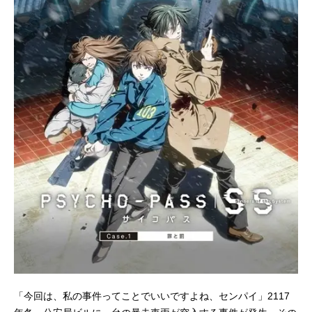
「今回は、私の事件ってことでいいですよね、センパイ」2117