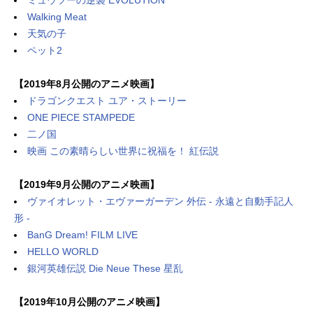
Walking Meat
天気の子
ペット2
【2019年8月公開のアニメ映画】
ドラゴンクエスト ユア・ストーリー
ONE PIECE STAMPEDE
二ノ国
映画 この素晴らしい世界に祝福を！ 紅伝説
【2019年9月公開のアニメ映画】
ヴァイオレット・エヴァーガーデン 外伝 - 永遠と自動手記人
形 -
BanG Dream! FILM LIVE
HELLO WORLD
銀河英雄伝説 Die Neue These 星乱
【2019年10月公開のアニメ映画】