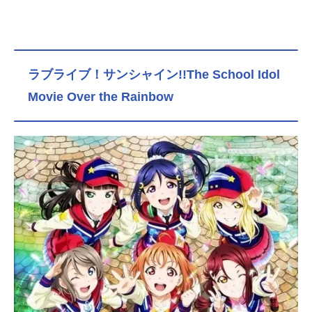
ラブライブ！サンシャイン!!The School Idol
Movie Over the Rainbow