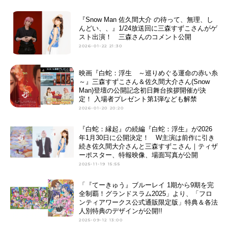
『Snow Man 佐久間大介 の待って、無理、し
んどい、、』1/24放送回に三森すずこさんがゲ
スト出演！ 三森さんのコメント公開
2026-01-22 21:30
映画『白蛇：浮生 ～巡りめぐる運命の赤い糸
～』三森すずこさん＆佐久間大介さん(Snow
Man)登壇の公開記念初日舞台挨拶開催が決
定！ 入場者プレゼント第1弾なども解禁
2026-01-20 20:20
『白蛇：縁起』の続編『白蛇：浮生』が2026
年1月30日に公開決定！ W主演は前作に引き
続き佐久間大介さんと三森すずこさん｜ティザ
ーポスター、特報映像、場面写真が公開
2025-11-19 15:55
「『てーきゅう』ブルーレイ 1期から9期を完
全制覇！グランドスラム2025」より、「フロ
ンティアワークス公式通販限定版」特典＆各法
人別特典のデザインが公開!!
2025-09-12 13:00