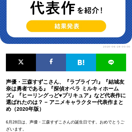
アニメ映画一覧
実写化映画一覧
今期アニメ曜日別一覧
春アニメ
夏アニメ
2020-06-28 00:00
秋アニメ
冬アニメ
男性声優/女性声優一覧
FOLLOW US
声優・三森すずこさん、『ラブライブ!』『結城友
奈は勇者である』『探偵オペラ ミルキィホーム
ズ』『ヒーリングっど♥プリキュア』など代表作に
選ばれたのは？ − アニメキャラクター代表作まと
め（2020年版）
6月28日は、声優・三森すずこさんの誕生日です。おめでとうご
ざいます。