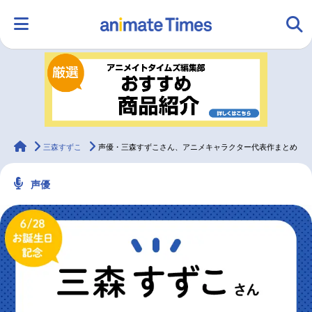
HOME
ランキング
アニメ
声優
ラジオ
みんなの声
グッズ
映画
animateTimes
三森すずこ
声優・三森すずこさん、アニメキャラクター代表作まとめ
声優
マンガ・ラノベ
ゲーム・アプリ
音楽
コスプレ
2.5次元
配信・Vtuber
トレンド
無料マンガ
最新記事一覧
アニメ記事一覧
声優記事一覧