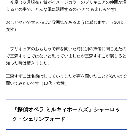
・今度（６月現在）紫がイメージカラーのプリキュアの仲間が増
えるとの事で、どんな風に活躍するのか とても楽しみです!!
おしとやかで大人っぽい雰囲気があるように感じます。（30代・
女性）
・プリキュアのおもちゃで声を聞いた時に別の声優に聞こえたの
で三森すずこではないと思っていましたが三森すずこが演じると
知った時は驚きました。
三森すずこは名前は知っていましたが声を聞いたことがないので
聞いてみたいです（10代・女性）
『探偵オペラ ミルキィホームズ』シャーロッ
ク・シェリンフォード