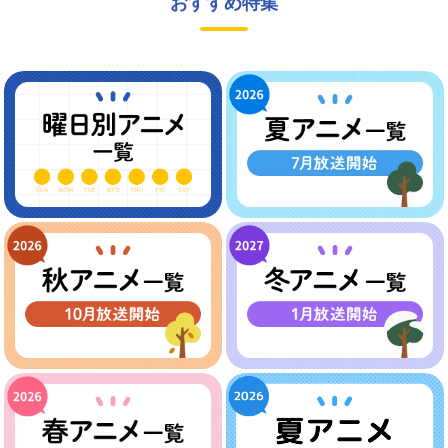
おすすめ特集