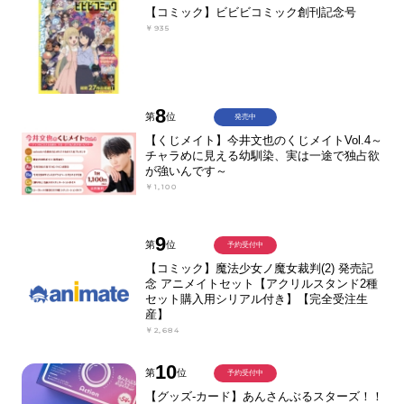
【コミック】ビビビコミック創刊記念号
￥935
8
第
位
発売中
【くじメイト】今井文也のくじメイトVol.4～
チャラめに見える幼馴染、実は一途で独占欲
が強いんです～
￥1,100
9
第
位
予約受付中
【コミック】魔法少女ノ魔女裁判(2) 発売記
念 アニメイトセット【アクリルスタンド2種
セット購入用シリアル付き】【完全受注生
産】
￥2,684
10
第
位
予約受付中
【グッズ-カード】あんさんぶるスターズ！！