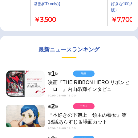
常盤(CD only)】
好きな100人の
版）
￥3,500
￥7,700
最新ニュースランキング
1
第
位
映画
映画『THE RIBBON HERO リボンヒ
ーロー』内山昂輝インタビュー
2026-08-08 18:00
2
第
位
アニメ
『本好きの下剋上 領主の養女』第
18話あらすじ＆場面カット
2026-08-08 18:00