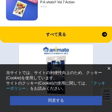
P.A.shots!! Vol.7 Action
￥275
すべて見る
×
当サイトでは、サイトの利便性向上のため、クッキー
(Cookie)を使用しています。
サイトのクッキー(Cookie)の使用に関しては、
「クッキ
ーポリシー」
をお読みください。
目次
【グッズ-カードゲーム】鳴潮 ：対決 ブースターパック
同意する
第一弾【ポイント2倍】