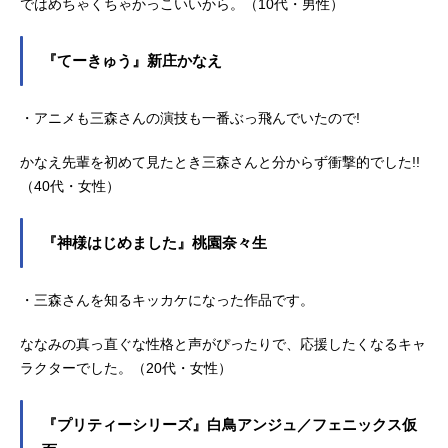
ではめちゃくちゃかっこいいから。（10代・男性）
『てーきゅう』新庄かなえ
・アニメも三森さんの演技も一番ぶっ飛んでいたので!
かなえ先輩を初めて見たとき三森さんと分からず衝撃的でした!!
（40代・女性）
『神様はじめました』桃園奈々生
・三森さんを知るキッカケになった作品です。
ななみの真っ直ぐな性格と声がぴったりで、応援したくなるキャ
ラクターでした。（20代・女性）
『プリティーシリーズ』白鳥アンジュ／フェニックス仮