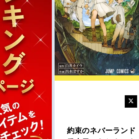
約束のネバーランド