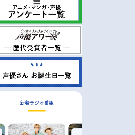
新着ラジオ番組