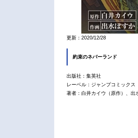
更新：2020/12/28
約束のネバーランド
出版社：集英社
レーベル：ジャンプコミックス
著者：白井カイウ（原作）、出