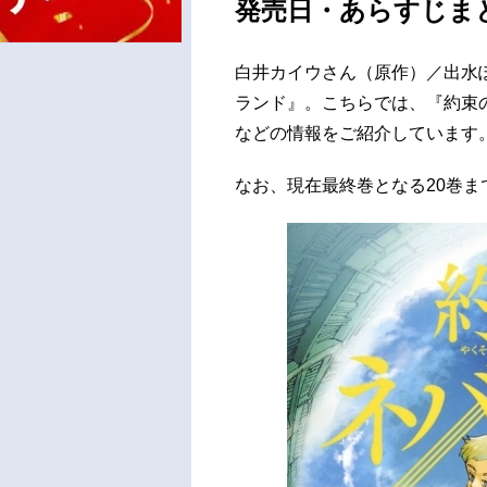
発売日・あらすじま
白井カイウさん（原作）／出水
ランド』。こちらでは、『約束
などの情報をご紹介しています
なお、現在最終巻となる20巻ま