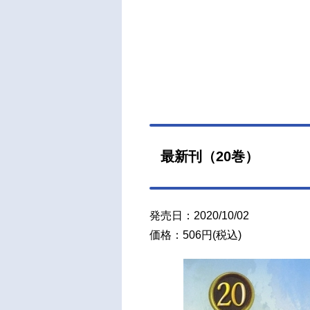
最新刊（20巻）
発売日：2020/10/02
価格：506円(税込)