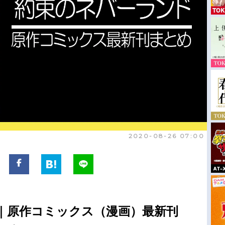
2020-08-26 07:00
｜原作コミックス（漫画）最新刊