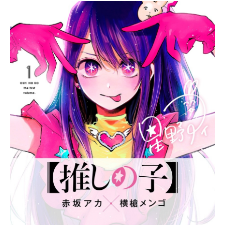
ア全巻まとめセットアニメイト通販
での購入はこちら