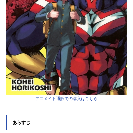
アニメイト通販での購入はこちら
あらすじ