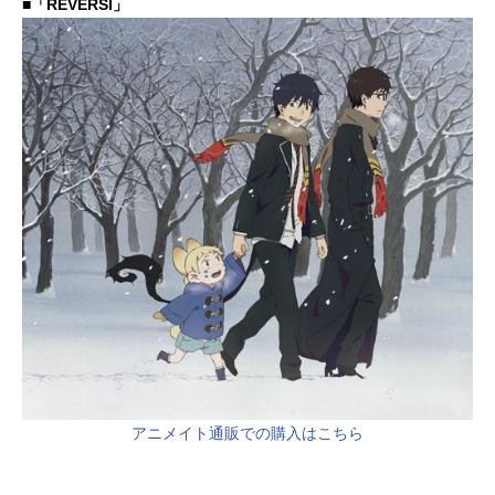
■「REVERSI」
アニメイト通販での購入はこちら