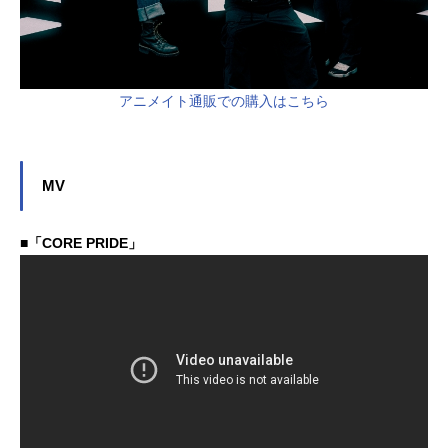
アニメイト通販での購入はこちら
MV
■「CORE PRIDE」