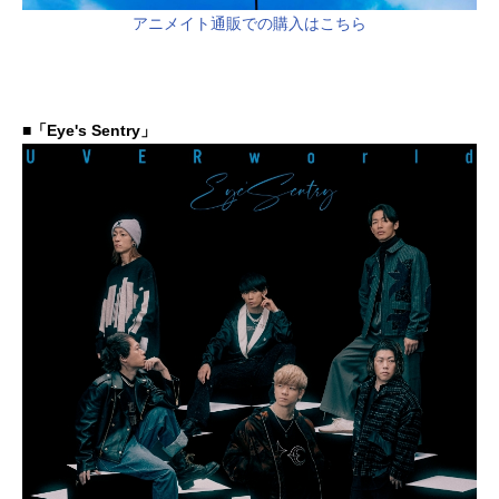
アニメイト通販での購入はこちら
■「Eye's Sentry」