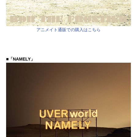
アニメイト通販での購入はこちら
■「NAMELY」