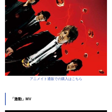
アニメイト通販での購入はこちら
「激動」MV