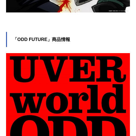
「ODD FUTURE」商品情報