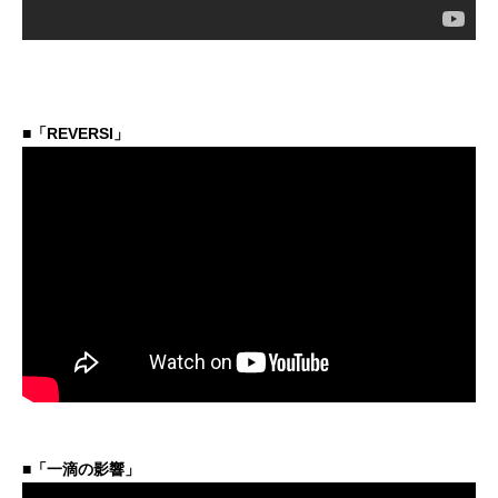
■「REVERSI」
■「一滴の影響」