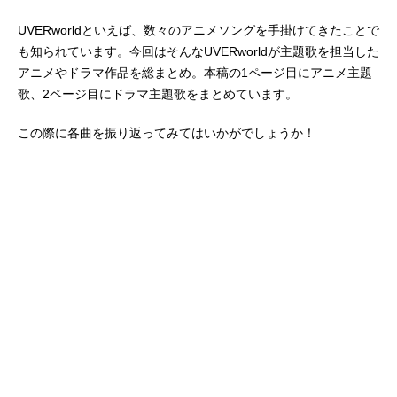
UVERworldといえば、数々のアニメソングを手掛けてきたことで
も知られています。今回はそんなUVERworldが主題歌を担当した
アニメやドラマ作品を総まとめ。本稿の1ページ目にアニメ主題
歌、2ページ目にドラマ主題歌をまとめています。
この際に各曲を振り返ってみてはいかがでしょうか！