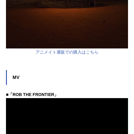
アニメイト通販での購入はこちら
MV
■「ROB THE FRONTIER」