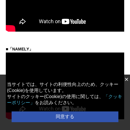
■「NAMELY」
×
当サイトでは、サイトの利便性向上のため、クッキー
(Cookie)を使用しています。
サイトのクッキー(Cookie)の使用に関しては、
「クッキ
ーポリシー」
をお読みください。
同意する