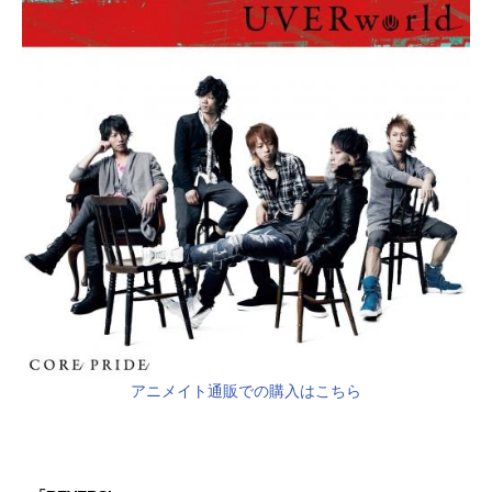
アニメイト通販での購入はこちら