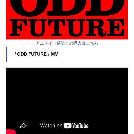
アニメイト通販での購入はこちら
「ODD FUTURE」MV