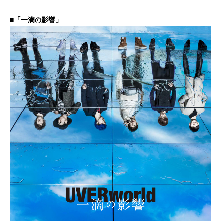
■「一滴の影響」