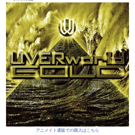
アニメイト通販での購入はこちら