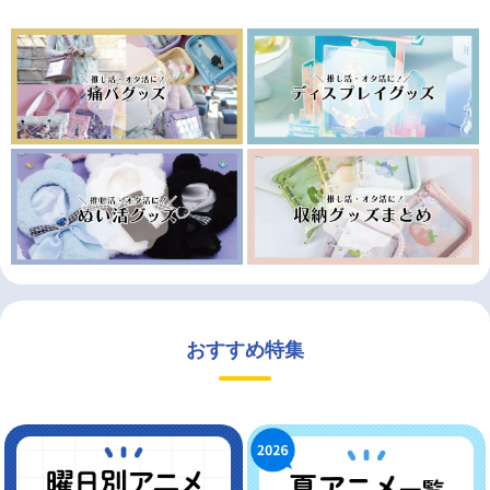
おすすめ特集