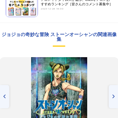
すすめランキング［皆さんのコメント募集中］
2023-12-28 18:00
ジョジョの奇妙な冒険 ストーンオーシャンの関連画像
集