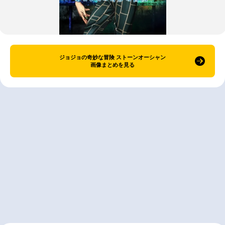
ジョジョの奇妙な冒険 ストーンオーシャン
画像まとめを見る