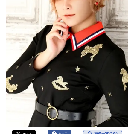
画像一覧 (2件)
シェア
ポスト