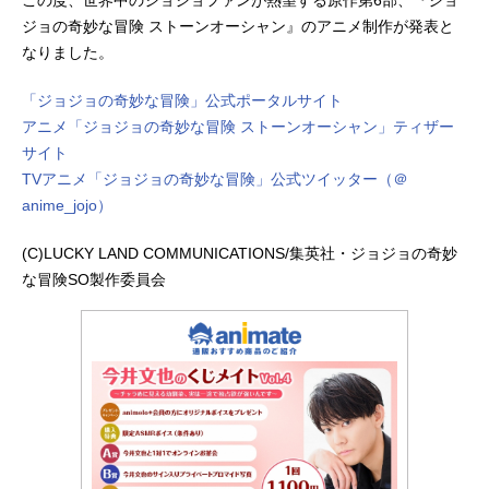
この度、世界中のジョジョファンが熱望する原作第6部、『ジョ
ジョの奇妙な冒険 ストーンオーシャン』のアニメ制作が発表と
なりました。
「ジョジョの奇妙な冒険」公式ポータルサイト
アニメ「ジョジョの奇妙な冒険 ストーンオーシャン」ティザー
サイト
TVアニメ「ジョジョの奇妙な冒険」公式ツイッター（＠
anime_jojo）
(C)LUCKY LAND COMMUNICATIONS/集英社・ジョジョの奇妙
な冒険SO製作委員会