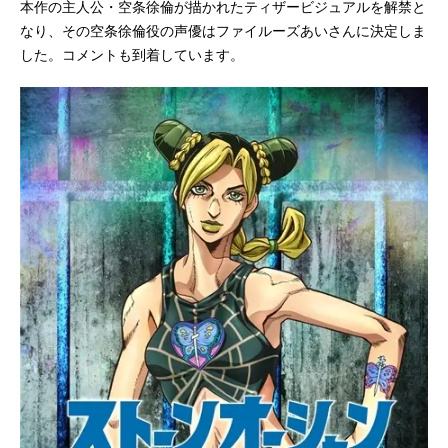
本作の主人公・空条徐倫が描かれたティザービジュアルを解禁と
なり、その空条徐倫役の声優はファイルーズあいさんに決定しま
した。コメントも到着しています。