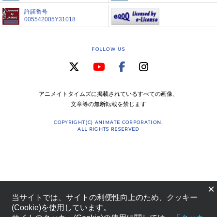
許諾番号
005542005Y31018
FOLLOW US
アニメイトタイムズに掲載されているすべての画像、
文章等の無断転載を禁じます
COPYRIGHT(C) ANIMATE CORPORATION.
ALL RIGHTS RESERVED
×
当サイトでは、サイトの利便性向上のため、クッキー
(Cookie)を使用しています。