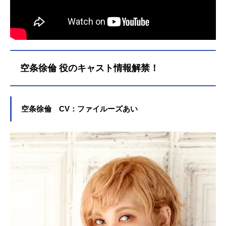
空条徐倫 役のキャスト情報解禁！
空条徐倫 CV：ファイルーズあい