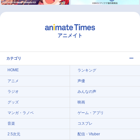
アニメイト
カテゴリ
HOME
ランキング
アニメ
声優
ラジオ
みんなの声
グッズ
映画
マンガ・ラノベ
ゲーム・アプリ
音楽
コスプレ
2.5次元
配信・Vtuber