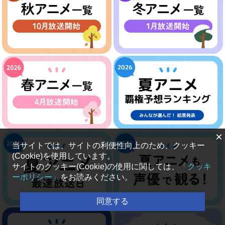
×
当サイトでは、サイトの利便性向上のため、クッキー
(Cookie)を使用しています。
サイトのクッキー(Cookie)の使用に関しては、
「クッキ
ーポリシー」
をお読みください。
同意する