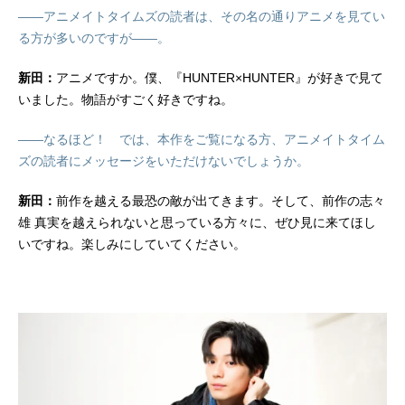
——アニメイトタイムズの読者は、その名の通りアニメを見てい
る方が多いのですが——。
新田：
アニメですか。僕、『HUNTER×HUNTER』が好きで見て
いました。物語がすごく好きですね。
——なるほど！ では、本作をご覧になる方、アニメイトタイム
ズの読者にメッセージをいただけないでしょうか。
新田：
前作を越える最恐の敵が出てきます。そして、前作の志々
雄 真実を越えられないと思っている方々に、ぜひ見に来てほし
いですね。楽しみにしていてください。