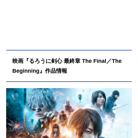
映画『るろうに剣心 最終章 The Final／The
Beginning』作品情報