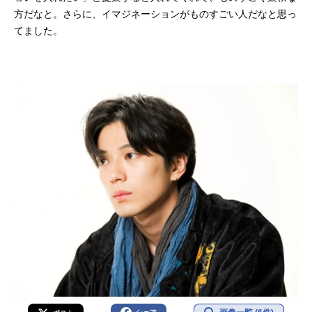
方だなと。さらに、イマジネーションがものすごい人だなと思っ
てました。