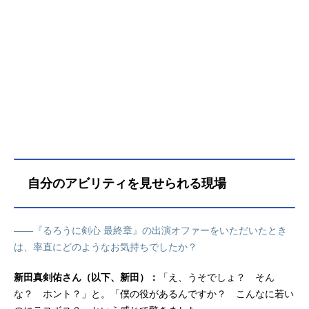
自分のアビリティを見せられる現場
——『るろうに剣心 最終章』の出演オファーをいただいたとき
は、率直にどのようなお気持ちでしたか？
新田真剣佑さん（以下、新田）：
「え、うそでしょ？ そん
な？ ホント？」と。「僕の役があるんですか？ こんなに若い