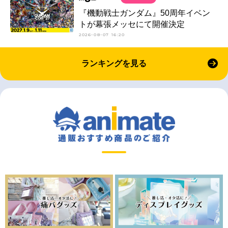
『機動戦士ガンダム』50周年イベン
トが幕張メッセにて開催決定
2026-08-07 16:20
ランキングを見る