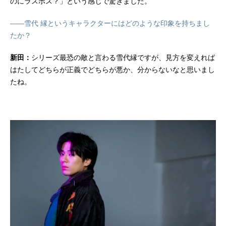
のにラスボス？」という感じで驚きました。
——雪代 縁というキャラクターにはどのような印象を持ちまし
たか？
新田：
シリーズ最恐の敵と言わる雪代縁ですが、見方を変えれば
はたしてどちらが正義でどちらが悪か、分からないなと思いまし
たね。