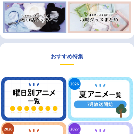
おすすめ特集