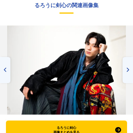
るろうに剣心の関連画像集
るろうに剣心
画像まとめを見る