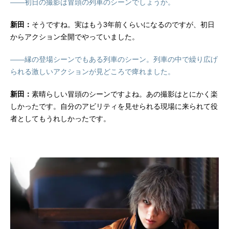
——初日の撮影は冒頭の列車のシーンでしょうか。
新田：
そうですね。実はもう3年前くらいになるのですが、初日
からアクション全開でやっていました。
——縁の登場シーンでもある列車のシーン。列車の中で繰り広げ
られる激しいアクションが見どころで痺れました。
新田：
素晴らしい冒頭のシーンですよね。あの撮影はとにかく楽
しかったです。自分のアビリティを見せられる現場に来られて役
者としてもうれしかったです。