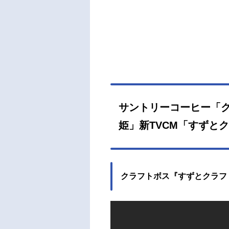
サントリーコーヒー「
姫」新TVCM「すずとク
クラフトボス『すずとクラフト