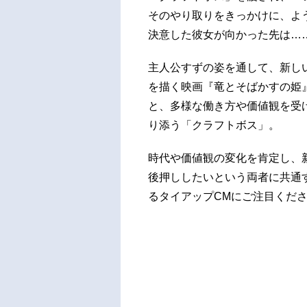
そのやり取りをきっかけに、よ
決意した彼女が向かった先は…
主人公すずの姿を通して、新し
を描く映画『竜とそばかすの姫』
と、多様な働き方や価値観を受け
り添う「クラフトボス」。
時代や価値観の変化を肯定し、
後押ししたいという両者に共通
るタイアップCMにご注目くだ