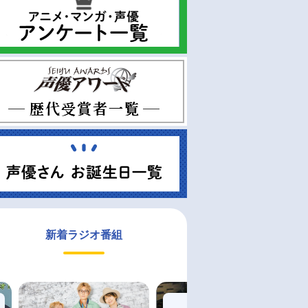
新着ラジオ番組