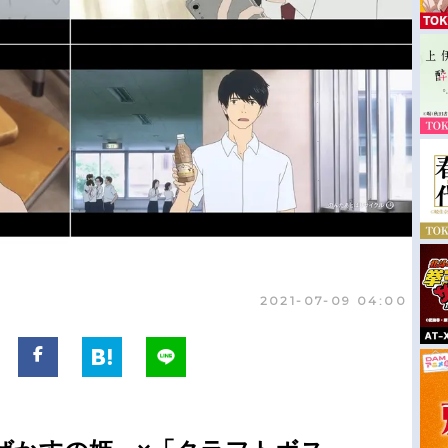
2021-07-09 04:00