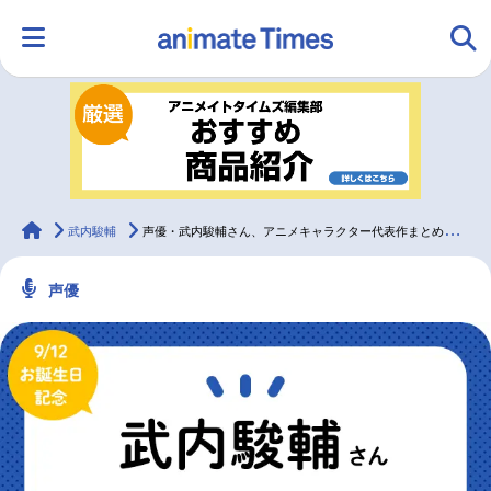
HOME
ランキング
アニメ
声優
ラジオ
みんなの声
グッズ
映画
animateTimes
武内駿輔
声優・武内駿輔さん、アニメキャラクター代表作まとめ（2021年版）
声優
マンガ・ラノベ
ゲーム・アプリ
音楽
コスプレ
2.5次元
配信・Vtuber
トレンド
無料マンガ
最新記事一覧
アニメ記事一覧
声優記事一覧