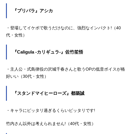
『プリパラ』アシカ
・登場してイケボで歌うだけなのに、強烈なインパクト!（40
代・女性）
『Caligula -カリギュラ-』佐竹笙悟
・主人公・式島律役の沢城千春さんと歌うOPの低音ボイスが格
好いい（30代・女性）
『スタンドマイヒーローズ』都築誠
・キャラにピッタリ過ぎるくらいピッタリです!
竹内さん以外は考えられません!（40代・女性）