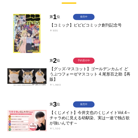
1
第
位
発売中
【コミック】ビビビコミック創刊記念号
￥935
2
第
位
予約受付中
【グッズ-マスコット】ゴールデンカムイ ど
うぶつフォーゼマスコット 4.尾形百之助【再
販】
￥1,980
3
第
位
発売中
【くじメイト】今井文也のくじメイトVol.4～
チャラめに見える幼馴染、実は一途で独占欲
が強いんです～
￥1,100