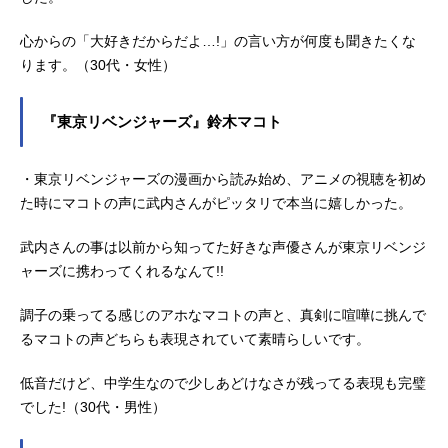
心からの「大好きだからだよ…!」の言い方が何度も聞きたくな
ります。（30代・女性）
『東京リベンジャーズ』鈴木マコト
・東京リベンジャーズの漫画から読み始め、アニメの視聴を初め
た時にマコトの声に武内さんがピッタリで本当に嬉しかった。
武内さんの事は以前から知ってた好きな声優さんが東京リベンジ
ャーズに携わってくれるなんて!!
調子の乗ってる感じのアホなマコトの声と、真剣に喧嘩に挑んで
るマコトの声どちらも表現されていて素晴らしいです。
低音だけど、中学生なので少しあどけなさが残ってる表現も完璧
でした!（30代・男性）