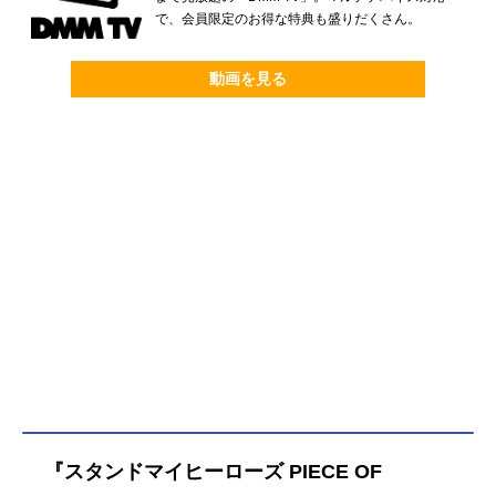
で、会員限定のお得な特典も盛りだくさん。
動画を見る
『スタンドマイヒーローズ PIECE OF