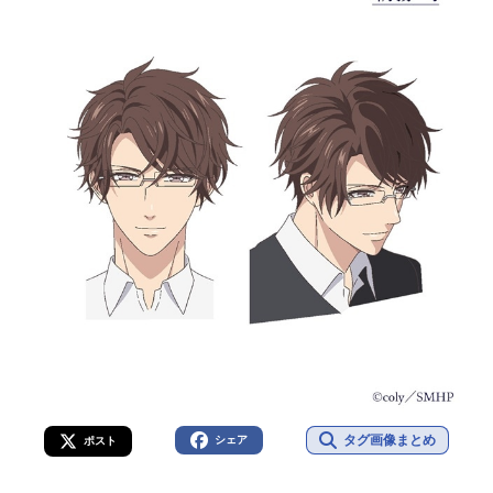
タグ画像まとめ
シェア
ポスト