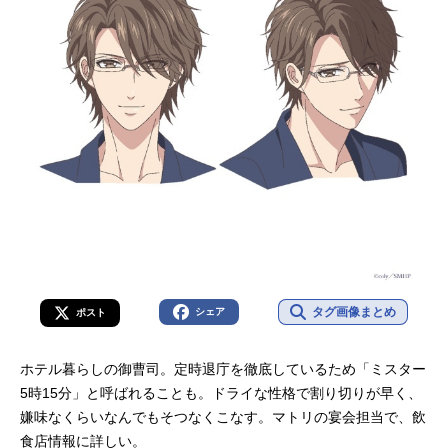
タグ画像まとめ
シェア
ポスト
ホテル暮らしの御曹司。定時退庁を徹底しているため「ミスター
5時15分」と呼ばれることも。ドライな性格で割り切りが早く、
嫌味なくらいなんでもそつなくこなす。マトリの宴会担当で、飲
食店情報に詳しい。