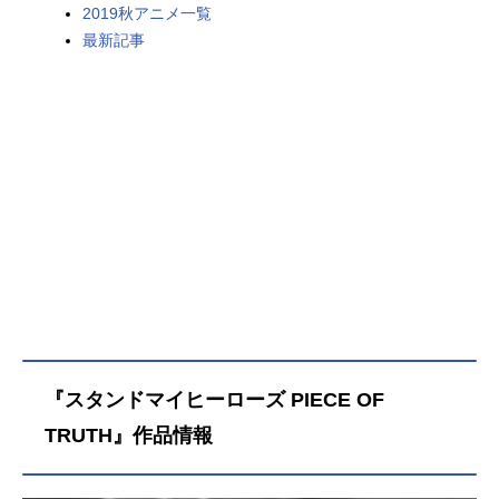
2019秋アニメ一覧
最新記事
『スタンドマイヒーローズ PIECE OF
TRUTH』作品情報