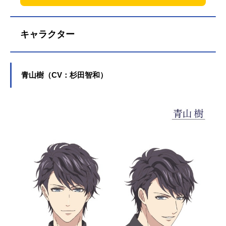
キャラクター
青山樹（CV：杉田智和）