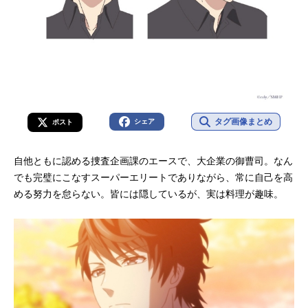
タグ画像まとめ
シェア
ポスト
自他ともに認める捜査企画課のエースで、大企業の御曹司。なん
でも完璧にこなすスーパーエリートでありながら、常に自己を高
める努力を怠らない。皆には隠しているが、実は料理が趣味。