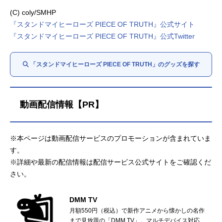
(C) coly/SMHP
『スタンドマイヒーローズ PIECE OF TRUTH』公式サイト
『スタンドマイヒーローズ PIECE OF TRUTH』公式Twitter
「スタンドマイヒーローズ PIECE OF TRUTH」のグッズを探す
動画配信情報【PR】
※本ページは動画配信サービスのプロモーションが含まれていま
す。
※詳細や最新の配信情報は配信サービス公式サイトをご確認くだ
さい。
DMM TV
月額550円（税込）で新作アニメから懐かしの名作
まで見放題の「DMM TV」。マルチデバイス対応