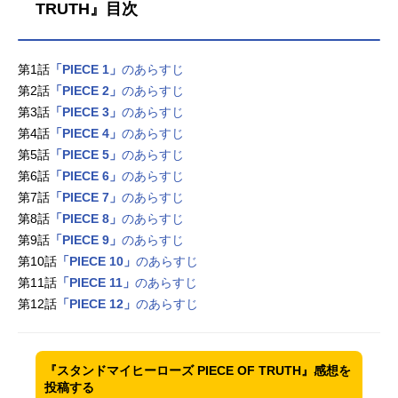
TRUTH』目次
第1話
「PIECE 1」
のあらすじ
第2話
「PIECE 2」
のあらすじ
第3話
「PIECE 3」
のあらすじ
第4話
「PIECE 4」
のあらすじ
第5話
「PIECE 5」
のあらすじ
第6話
「PIECE 6」
のあらすじ
第7話
「PIECE 7」
のあらすじ
第8話
「PIECE 8」
のあらすじ
第9話
「PIECE 9」
のあらすじ
第10話
「PIECE 10」
のあらすじ
第11話
「PIECE 11」
のあらすじ
第12話
「PIECE 12」
のあらすじ
『スタンドマイヒーローズ PIECE OF TRUTH』感想を
投稿する