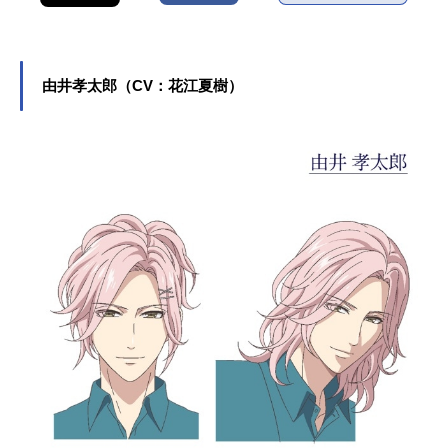
由井孝太郎（CV：花江夏樹）