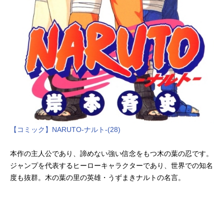
【コミック】NARUTO-ナルト-(28)
本作の主人公であり、諦めない強い信念をもつ木の葉の忍です。
ジャンプを代表するヒーローキャラクターであり、世界での知名
度も抜群。木の葉の里の英雄・うずまきナルトの名言。