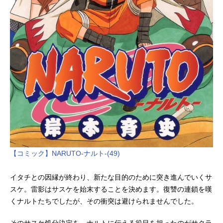
【コミック】NARUTO-ナルト-(49)
イタチとの因縁が終わり、新たな目的のために突き進んでいくサ
スケ。雷影はサスケを始末することを決めます。復讐の連鎖を嘆
くナルトたちでしたが、その衝突は避けられませんでした。