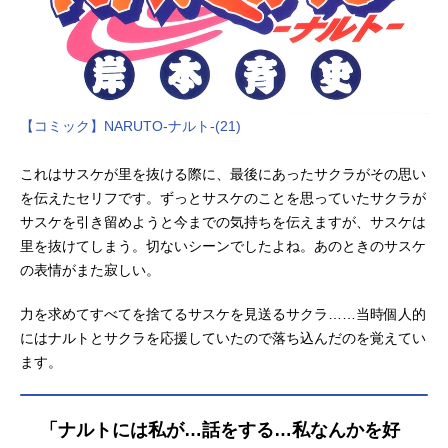
【コミック】NARUTO-ナルト-(21)
これはサスケが里を抜ける際に、最後にあったサクラがその思い
を伝えたセリフです。ずっとサスケのことを思っていたサクラが
サスケを引き留めようと今までの気持ちを伝えますが、サスケは
里を抜けてしまう。切ないシーンでしたよね。あのときのサスケ
の表情がまた寂しい。
力を求めてすべてを捨てるサスケを見送るサクラ……当時個人的
にはナルトとサクラを応援していたので落ち込んだのを覚えてい
ます。
「ナルトには私が…話をする…私なんかを好