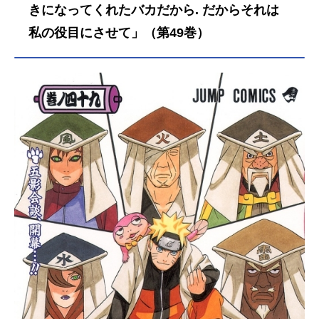
きになってくれたバカだから. だからそれは
私の役目にさせて」（第49巻）