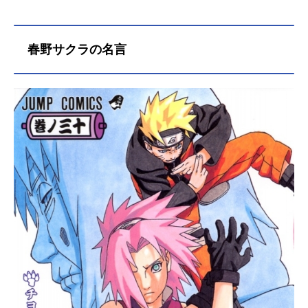
春野サクラの名言