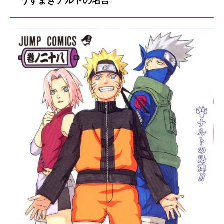
うずまきナルトの名言