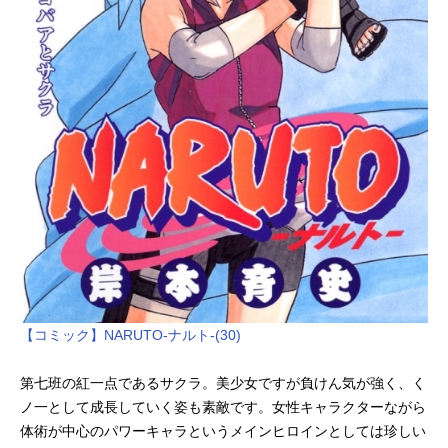
【コミック】NARUTO-ナルト-(30)
第七班の紅一点であるサクラ。美少女ですが負けん気が強く、く
ノ一として成長していく姿も素敵です。女性キャラクターながら
体術が中心のパワーキャラというメインヒロインとしては珍しい