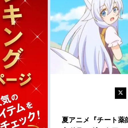
夏アニメ『チート薬