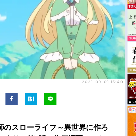
2021-09-01 15:40
師のスローライフ～異世界に作ろ