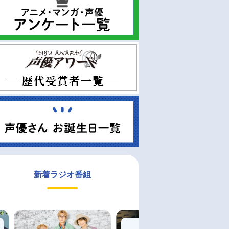
新着ラジオ番組