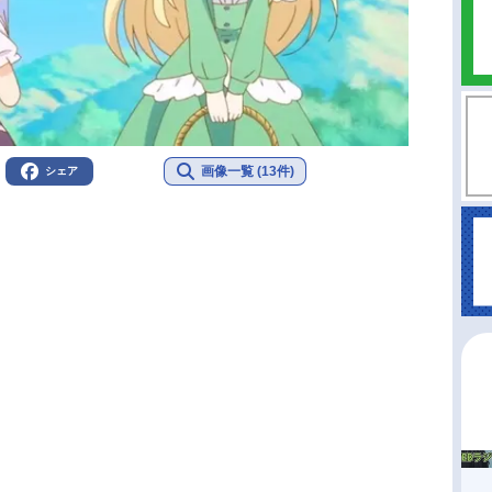
画像一覧 (13件)
シェア