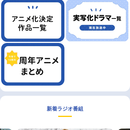
新着ラジオ番組