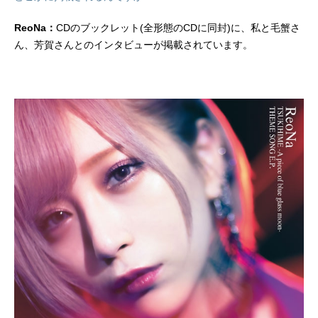
ReoNa：
CDのブックレット(全形態のCDに同封)に、私と毛蟹さ
ん、芳賀さんとのインタビューが掲載されています。