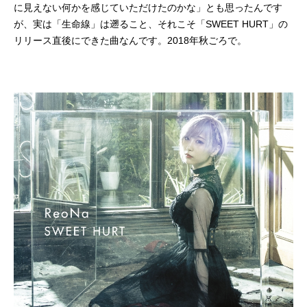
に見えない何かを感じていただけたのかな」とも思ったんです
が、実は「生命線」は遡ること、それこそ「SWEET HURT」の
リリース直後にできた曲なんです。2018年秋ごろで。