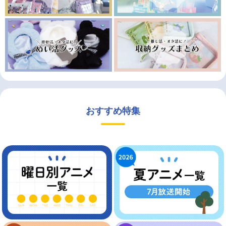
おすすめ特集