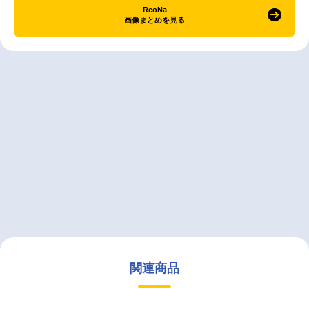
ReoNa
画像まとめを見る
関連商品