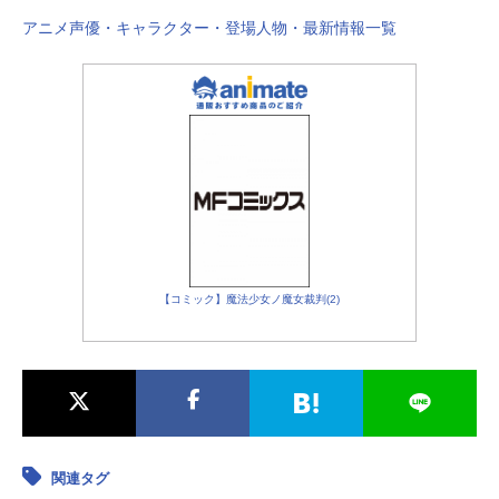
アニメ声優・キャラクター・登場人物・最新情報一覧
【コミック】魔法少女ノ魔女裁判(2)
関連タグ