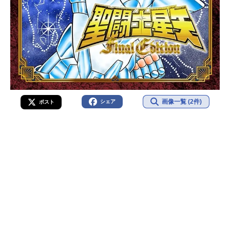
画像一覧 (2件)
シェア
ポスト