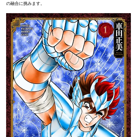
の融合に挑みます。