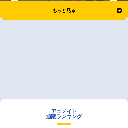
もっと見る
アニメイト
通販ランキング