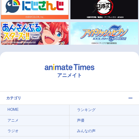
アニメイト
カテゴリ
HOME
ランキング
アニメ
声優
ラジオ
みんなの声