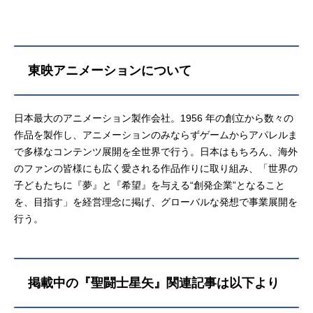
東映アニメーションについて
日本最大のアニメーション製作会社。1956 年の創立から数々の
作品を製作し、アニメーションのみならずゲームからアパレルま
で多様なコンテンツ展開を全世界で行う。日本はもちろん、海外
のファンの皆様にも広く愛される作品作りに取り組み、「世界の
子どもたちに『夢』と『希望』を与える“創発企業”となること
を、目指す」を経営理念に掲げ、グローバルな発想で事業展開を
行う。
掲載中の『聖闘士星矢』関連記事は以下より