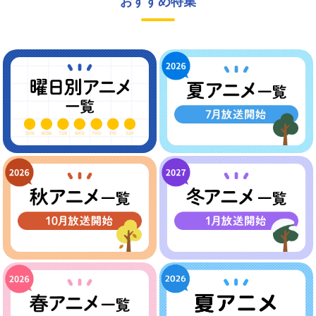
おすすめ特集