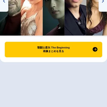
聖闘士星矢 The Beginning
画像まとめを見る