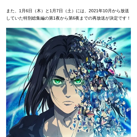
また、1月6日（木）と1月7日（土）には、2021年10月から放送
していた特別総集編の第1夜から第6夜までの再放送が決定です！