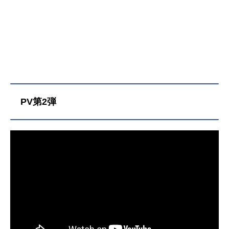
PV第2弾