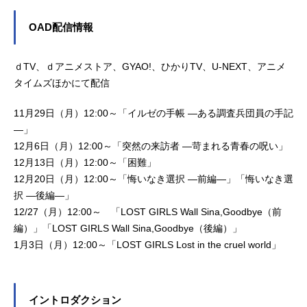
OAD配信情報
ｄTV、ｄアニメストア、GYAO!、ひかりTV、U-NEXT、アニメ
タイムズほかにて配信
11月29日（月）12:00～「イルゼの手帳 ―ある調査兵団員の手記
―」
12月6日（月）12:00～「突然の来訪者 ―苛まれる青春の呪い」
12月13日（月）12:00～「困難」
12月20日（月）12:00～「悔いなき選択 ―前編―」「悔いなき選
択 ―後編―」
12/27（月）12:00～ 「LOST GIRLS Wall Sina,Goodbye（前
編）」「LOST GIRLS Wall Sina,Goodbye（後編）」
1月3日（月）12:00～「LOST GIRLS Lost in the cruel world」
イントロダクション