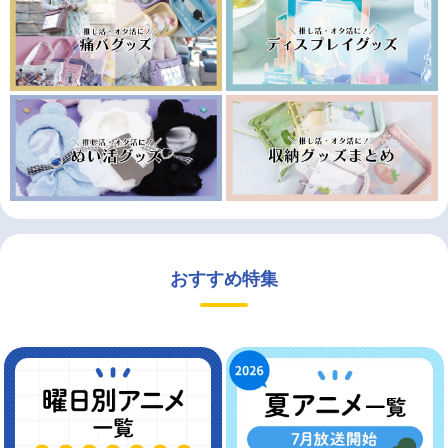
おすすめ特集