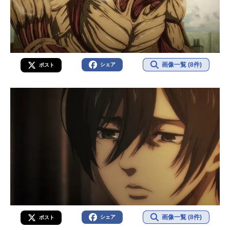
画像一覧 (8件)
シェア
ポスト
画像一覧 (8件)
シェア
ポスト