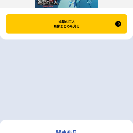
進撃の巨人
画像まとめを見る