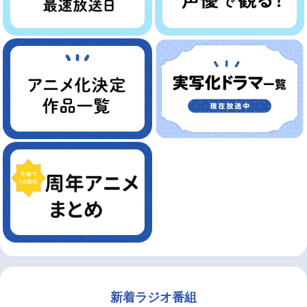
新着ラジオ番組