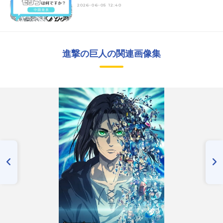
2026-06-05 12:40
進撃の巨人の関連画像集