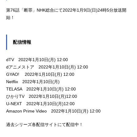
第76話「断罪」NHK総合にて2022年1月9日(日)24時5分放送開
始！
配信情報
dTV 2022年1月10日(月) 12:00
dアニメストア 2022年1月10日(月) 12:00
GYAO! 2022年1月10日(月) 12:00
Netflix 2022年1月10日(月)
TELASA 2022年1月10日(月) 12:00
ひかりTV 2022年1月10日(月)12:00
U-NEXT 2022年1月10日(月)12:00
Amazon Prime Video 2022年1月10日(月) 12:00
過去シリーズ各配信サイトにて配信中！