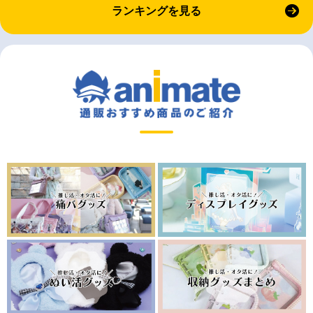
ランキングを見る