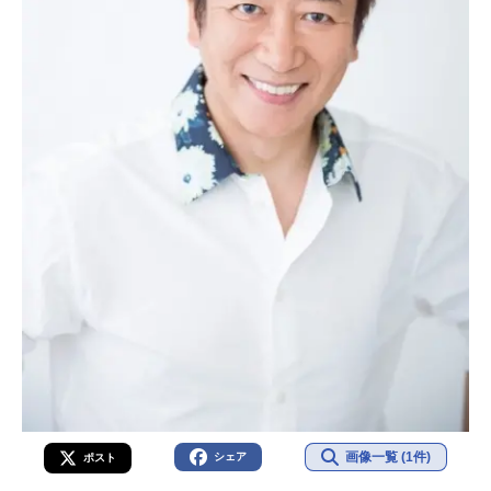
画像一覧 (1件)
シェア
ポスト