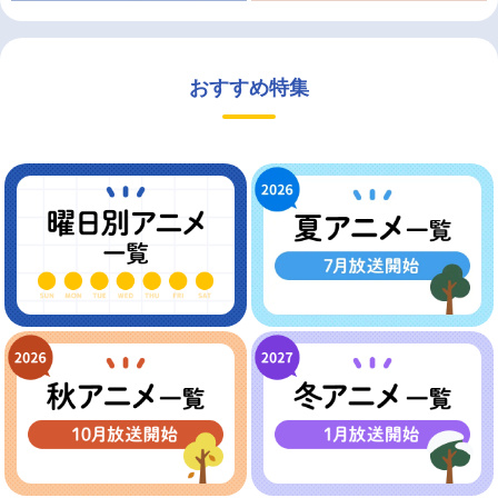
おすすめ特集