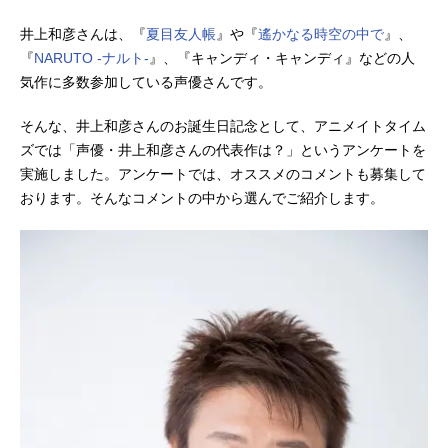
井上和彦さんは、『
夏目友人帳
』や『
遙かなる時空の中で
』、
『
NARUTO -ナルト-
』、『キャンディ・キャンディ』などの人
気作に多数参加している声優さんです。
そんな、井上和彦さんのお誕生日記念として、アニメイトタイム
ズでは「声優・井上和彦さんの代表作は？」というアンケートを
実施しました。アンケートでは、オススメのコメントも募集して
おります。そんなコメントの中から選んでご紹介します。