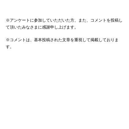
※アンケートに参加していただいた方、また、コメントを投稿し
て頂いたみなさまに感謝申し上げます。
※コメントは、基本投稿された文章を重視して掲載しておりま
す。