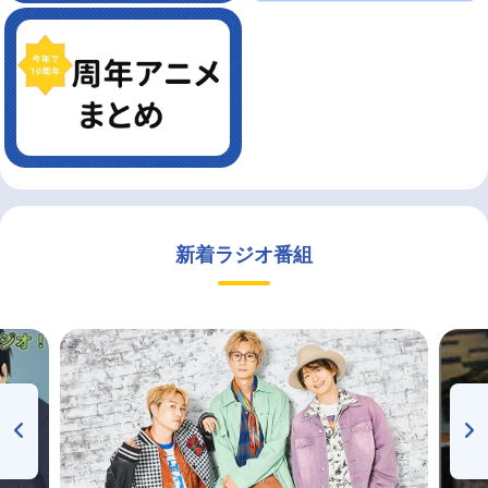
新着ラジオ番組