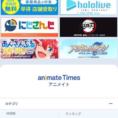
アニメイト
カテゴリ
HOME
ランキング