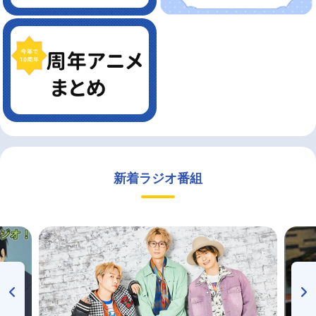
新着ラジオ番組