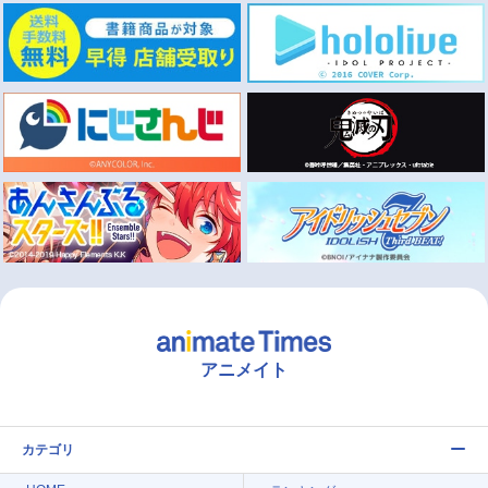
アニメイト
カテゴリ