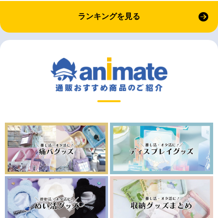
ランキングを見る