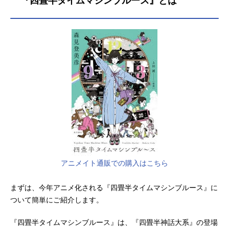
『四畳半タイムマシンブルース』とは
アニメイト通販での購入はこちら
まずは、今年アニメ化される『四畳半タイムマシンブルース』に
ついて簡単にご紹介します。
『四畳半タイムマシンブルース』は、『四畳半神話大系』の登場