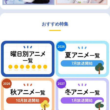
おすすめ特集