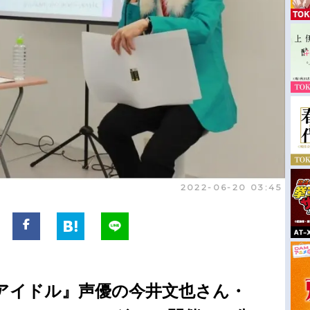
2022-06-20 03:45
アイドル』声優の今井文也さん・