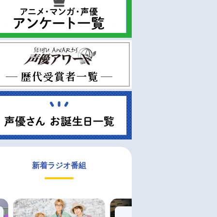
新着ラジオ番組