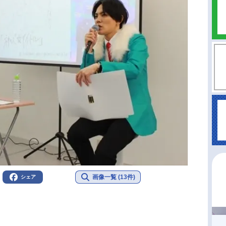
画像一覧 (13件)
シェア