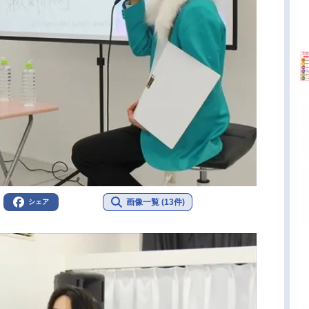
画像一覧 (13件)
シェア