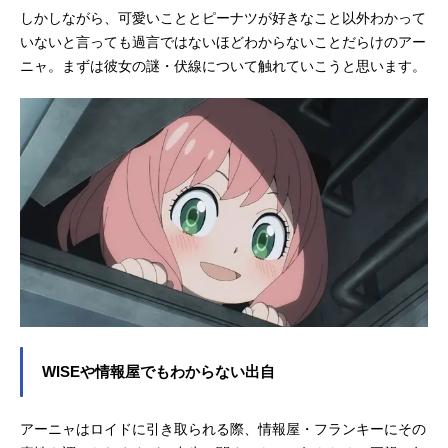
しかしながら、可愛いこととピーナツが好きなこと以外わかって
いないと言っても過言ではないほどわからないことだらけのアー
ニャ。まずは彼女の謎・伏線について触れていこうと思います。
WISEや情報屋でもわからない出自
アーニャはロイドに引き取られる際、情報屋・フランキーにその