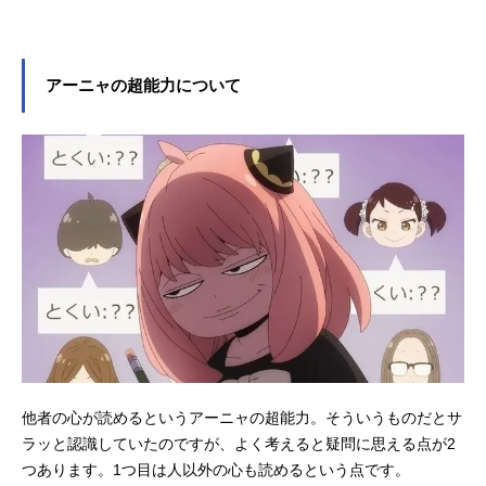
アーニャの超能力について
他者の心が読めるというアーニャの超能力。そういうものだとサ
ラッと認識していたのですが、よく考えると疑問に思える点が2
つあります。1つ目は人以外の心も読めるという点です。