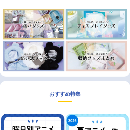
おすすめ特集