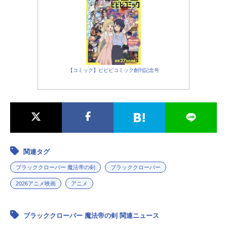
【コミック】ビビビコミック創刊記念号
関連タグ
ブラッククローバー 魔法帝の剣
ブラッククローバー
2026アニメ映画
アニメ
ブラッククローバー 魔法帝の剣 関連ニュース