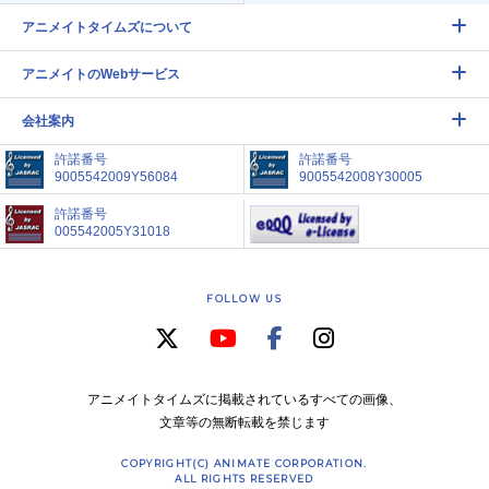
アニメイトタイムズについて
アニメイトのWebサービス
会社案内
許諾番号
許諾番号
9005542009Y56084
9005542008Y30005
許諾番号
005542005Y31018
FOLLOW US
アニメイトタイムズに掲載されているすべての画像、
文章等の無断転載を禁じます
COPYRIGHT(C) ANIMATE CORPORATION.
ALL RIGHTS RESERVED