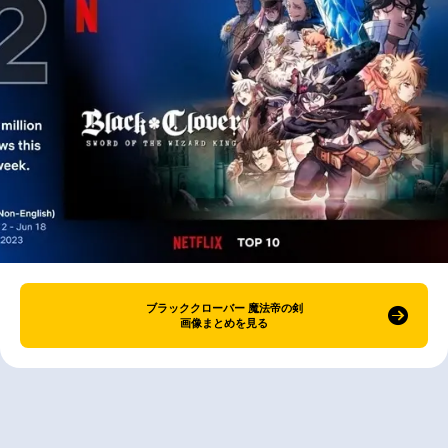
ブラッククローバー 魔法帝の剣
画像まとめを見る