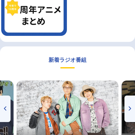
新着ラジオ番組