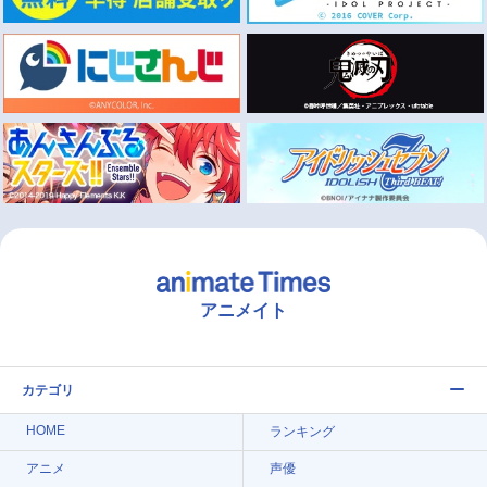
アニメイト
カテゴリ
HOME
ランキング
アニメ
声優