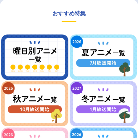
おすすめ特集