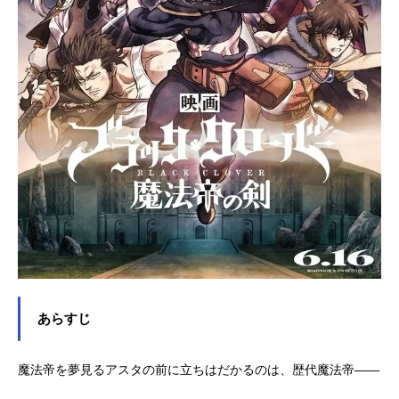
あらすじ
魔法帝を夢見るアスタの前に立ちはだかるのは、歴代魔法帝――