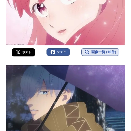
画像一覧 (10件)
シェア
ポスト