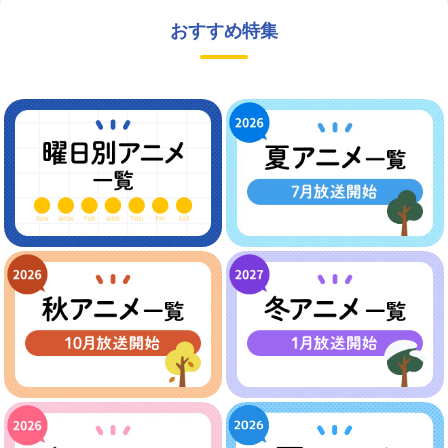
おすすめ特集