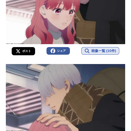
画像一覧 (10件)
シェア
ポスト