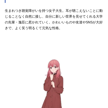
生まれつき聴覚障がいを持つ女子大生。耳が聴こえないことに動
じることなく自然に接し、自分に新しい世界を見せてくれる大学
の先輩・逸臣に惹かれていく。かわいいものや友達やSNSが大好
きで、よく笑う明るくて元気な性格。