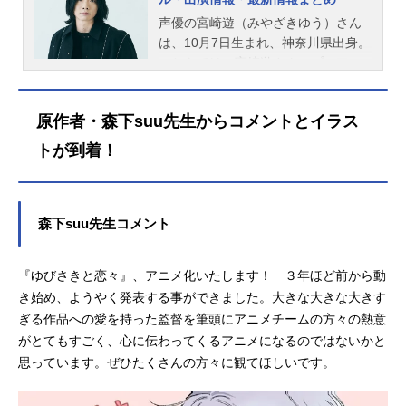
声優の宮崎遊（みやざきゆう）さん
は、10月7日生まれ、神奈川県出身。
こちらでは、宮崎遊さんのプロフィ
ールと関連記事を紹介します。
原作者・森下suu先生からコメントとイラス
トが到着！
森下suu先生コメント
『ゆびさきと恋々』、アニメ化いたします！ ３年ほど前から動
き始め、ようやく発表する事ができました。大きな大きな大きす
ぎる作品への愛を持った監督を筆頭にアニメチームの方々の熱意
がとてもすごく、心に伝わってくるアニメになるのではないかと
思っています。ぜひたくさんの方々に観てほしいです。