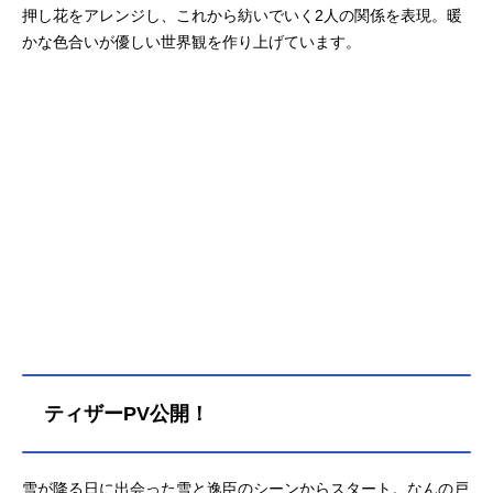
押し花をアレンジし、これから紡いでいく2人の関係を表現。暖
かな色合いが優しい世界観を作り上げています。
ティザーPV公開！
雪が降る日に出会った雪と逸臣のシーンからスタート。なんの戸