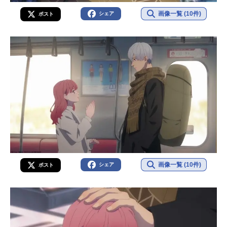
画像一覧 (10件)
シェア
ポスト
画像一覧 (10件)
シェア
ポスト