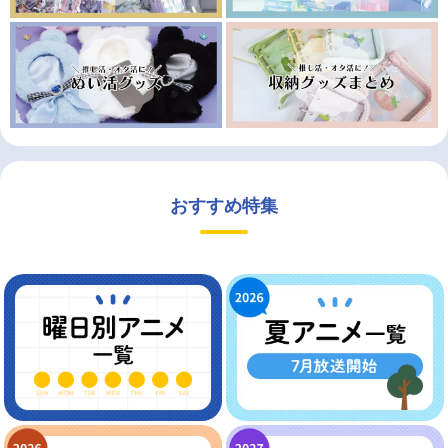
おすすめ特集