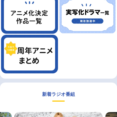
新着ラジオ番組