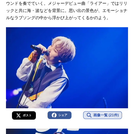
ウンドを奏でていく。メジャーデビュー曲「ライアー」ではリリ
ックと共に海・波などを背景に。思い出の景色が、エモーショナ
ルなラブソングの中から浮かび上がってくるかのよう。
画像一覧 (21件)
シェア
ポスト