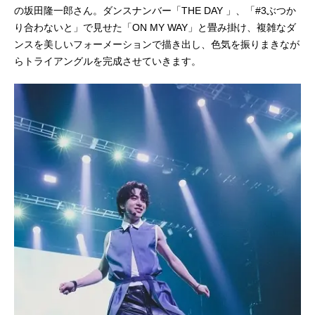
の坂田隆一郎さん。ダンスナンバー「THE DAY 」、「#3ぶつか
り合わないと」で見せた「ON MY WAY」と畳み掛け、複雑なダ
ンスを美しいフォーメーションで描き出し、色気を振りまきなが
らトライアングルを完成させていきます。