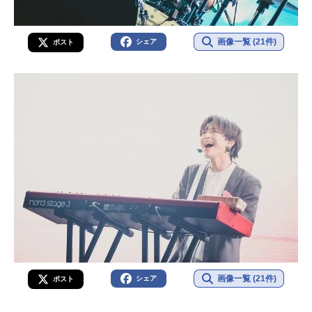
画像一覧 (21件)
シェア
ポスト
画像一覧 (21件)
シェア
ポスト