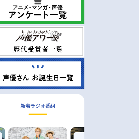
新着ラジオ番組