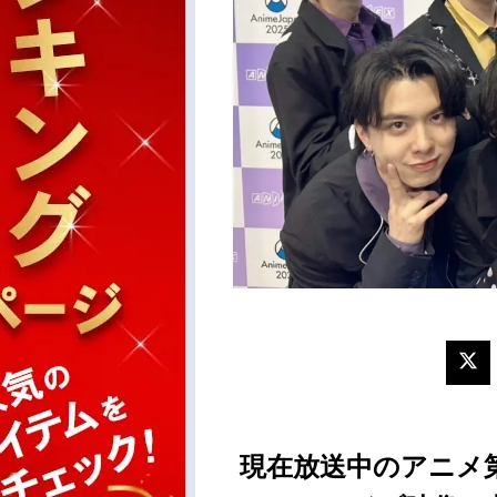
現在放送中のアニメ