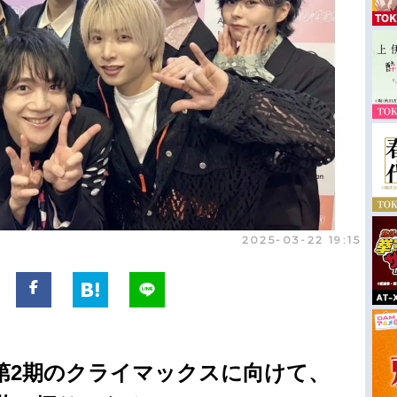
2025-03-22 19:15
第2期のクライマックスに向けて、