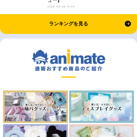
ュー】
2026-08-08 12:00
ランキングを見る