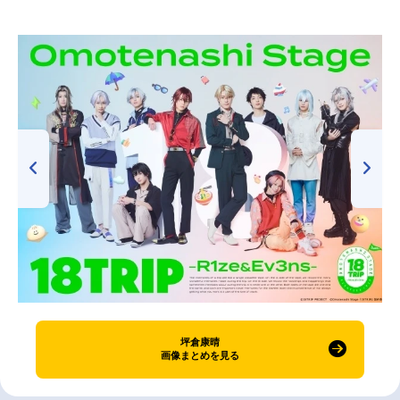
坪倉康晴
画像まとめを見る