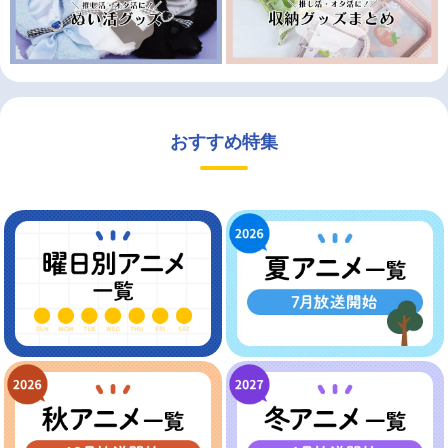
おすすめ特集