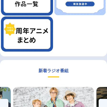
新着ラジオ番組