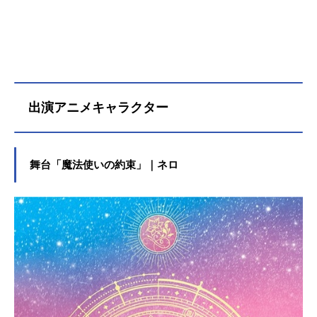
出演アニメキャラクター
舞台「魔法使いの約束」｜ネロ