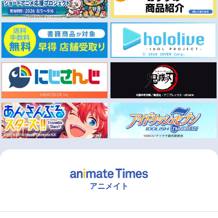
アニメイト