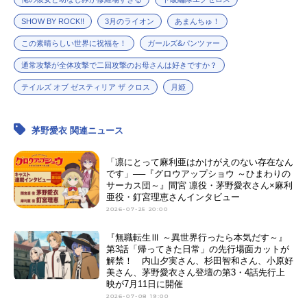
SHOW BY ROCK!!
3月のライオン
あまんちゅ！
この素晴らしい世界に祝福を！
ガールズ&パンツァー
通常攻撃が全体攻撃で二回攻撃のお母さんは好きですか？
テイルズ オブ ゼスティリア ザ クロス
月姫
茅野愛衣 関連ニュース
「凛にとって麻利亜はかけがえのない存在なん
です」──『グロウアップショウ ～ひまわりの
サーカス団～』間宮 凛役・茅野愛衣さん×麻利
亜役・釘宮理恵さんインタビュー
2026-07-25 20:00
『無職転生Ⅲ ～異世界行ったら本気だす～』
第3話「帰ってきた日常」の先行場面カットが
解禁！ 内山夕実さん、杉田智和さん、小原好
美さん、茅野愛衣さん登壇の第3・4話先行上
映が7月11日に開催
2026-07-08 19:00