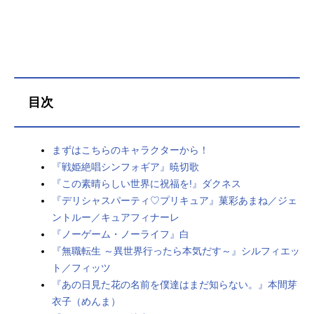
目次
まずはこちらのキャラクターから！
『戦姫絶唱シンフォギア』暁切歌
『この素晴らしい世界に祝福を!』ダクネス
『デリシャスパーティ♡プリキュア』菓彩あまね／ジェ
ントルー／キュアフィナーレ
『ノーゲーム・ノーライフ』白
『無職転生 ～異世界行ったら本気だす～』シルフィエッ
ト／フィッツ
『あの日見た花の名前を僕達はまだ知らない。』本間芽
衣子（めんま）