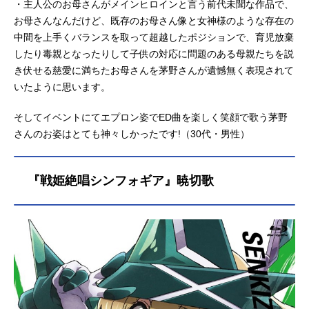
・主人公のお母さんがメインヒロインと言う前代未聞な作品で、
お母さんなんだけど、既存のお母さん像と女神様のような存在の
中間を上手くバランスを取って超越したポジションで、育児放棄
したり毒親となったりして子供の対応に問題のある母親たちを説
き伏せる慈愛に満ちたお母さんを茅野さんが遺憾無く表現されて
いたように思います。
そしてイベントにてエプロン姿でED曲を楽しく笑顔で歌う茅野
さんのお姿はとても神々しかったです!（30代・男性）
『戦姫絶唱シンフォギア』暁切歌