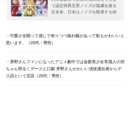
う認定特異災害ノイズが猛威を振る
近未来。日本はノイズを駆逐する絶
対にして唯一の切り札、シンフォギ
アシステムを保有していた。シンフ
ォギアシステムを身に纏って戦って
・可愛さ全開って感じで有りつつ振れ幅があって歌もかわいいと
いたのはトップボーカルユニット
思います。（20代・男性）
「ツヴァイウィング」の天羽奏と風
鳴翼の2人だったが、周辺各国との関
係上、システムの存在は完全に秘匿
・茅野さんファンになったアニメ劇中では金髪美少女常識人の切
されていた。作品名戦姫絶唱シンフ
ちゃん明るくデースと口癖 茅野さんかわいい演技適合者からデ
ォギア放送形態TVアニメスケジュー
ス語という言語（20代・男性）
ル2012年1月6日（金）〜2012年3月
30日（金）TOKYOMXほか話数全13
話キャスト立花響：悠木碧風鳴翼：
水樹奈々雪音クリス：高垣彩陽小日
向未来：井口裕香天羽奏：高山みな
み風鳴弦十郎：石川英郎櫻井了子/フ
ィーネ：沢城みゆき緒川慎次：保志
総一朗藤尭朔也：赤羽根健治友里あ
おい：瀬戸麻沙美安藤創世：小松未