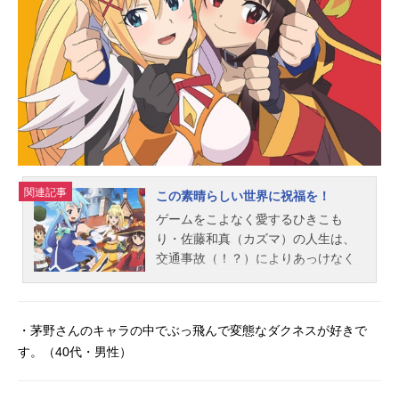
関連記事
この素晴らしい世界に祝福を！
ゲームをこよなく愛するひきこも
り・佐藤和真（カズマ）の人生は、
交通事故（！？）によりあっけなく
幕を閉じた……はずだった。だが、
目を覚ますと女神を名乗る美少女・
アクアは告げた。「ねぇ、ちょっと
・茅野さんのキャラの中でぶっ飛んで変態なダクネスが好きで
いい話があるんだけど。異世界に行
す。（40代・男性）
かない？1つだけあなたの好きなもの
を持って行っていいわよ」「……じ
ゃあ、あんたで」RPGゲームのよう