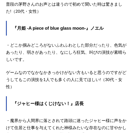
普段の茅野さんのお声とは違うので初めて聞いた時は驚きまし
た!（20代・女性）
『月姫 -A piece of blue glass moon-』ノエル
・どこか掴みどころがないふわふわとした部分だったり、色気が
あったり、弱さがあったり、なにしろ狂気、叫びの演技が素晴ら
しいです。
ゲームなのでなかなかきっかけがない方もいると思うのですがど
うしてもこの演技を1人でも多くの人に見てほしい!（30代・女
性）
『ジャヒー様はくじけない！』店長
・魔界から人間界に落とされて路頭に迷ったジャヒー様に声をか
けて住居と仕事を与えてくれた神様みたいな存在なのに甘やかし