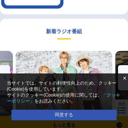
新着ラジオ番組
×
当サイトでは、サイトの利便性向上のため、クッキー
(Cookie)を使用しています。
サイトのクッキー(Cookie)の使用に関しては、
「クッキ
ーポリシー」
をお読みください。
目次
on
Trignalのキラキラ☆ビートＲ
森久
同意する
もっと見る