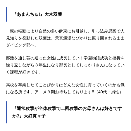
『あまんちゅ!』大木双葉
・親の転勤により自然の多い伊東にお引越し、引っ込み思案で人
見知りを発動した双葉は、天真爛漫なぴかりに振り回されるまま
ダイビング部へ。
部活を通じ芯の通った女性に成長していく学園物語成功と挫折を
繰り返しながら３年生になり部長としてしっかりさんになってい
く課程が好きです。
高校を卒業したてことぴかりはどんな女性に育っていくのかも気
になる所です。アニメ３期お待ちしております!!（40代・男性）
『通常攻撃が全体攻撃で二回攻撃のお母さんは好きです
か?』大好真々子