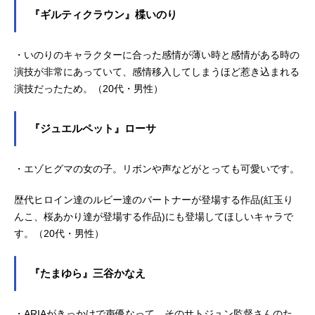
『ギルティクラウン』楪いのり
・いのりのキャラクターに合った感情が薄い時と感情がある時の
演技が非常にあっていて、感情移入してしまうほど惹き込まれる
演技だったため。（20代・男性）
『ジュエルペット』ローサ
・エゾヒグマの女の子。リボンや声などがとっても可愛いです。
歴代ヒロイン達のルビー達のパートナーが登場する作品(紅玉り
んこ、桜あかり達が登場する作品)にも登場してほしいキャラで
す。（20代・男性）
『たまゆら』三谷かなえ
・ARIAがきっかけで声優なって、そのサトジュン監督さんのた