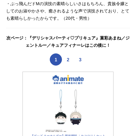
・ぶっ飛んだドMの演技の素晴らしいさはもちろん、貴族令嬢と
な異世界で、憧れの冒険者生活エン
してのお淑やかさや、癒されるような声で演技されており、とて
ジョイ！めざせ勇者！……と舞い上
も素晴らしかったからです。（20代・男性）
がったのも束の間、異世界に転生し
たカズマの目下緊急の難問は、生活
費を工面することだった！しかも、
次ページ：『デリシャスパーティ♡プリキュア』菓彩あまね／ジ
トラブルメーカーの駄女神・アク
ェントルー／キュアフィナーレはこの後に！
ア、中二病をこじらせた魔法使い・
めぐみん、妄想ノンストップな女騎
士・ダクネスという、能力だけは高
1
2
3
いのにとんでもなく残念な3人とパー
ティを組むことになって、さらなる
カズマの受難は続く。そして、カズ
マ達パーティはついに魔王軍にも目
をつけられて―――！？平凡な冒険
者・カズマが過ごす異世界ライフの
明日はどっち！？作品名この素晴ら
しい世界に祝福を！放送形態TVアニ
メシリーズこの素晴らしい世界に祝
福を！スケジュール2016年1月13日
（水）～2016年3月16日（水）TOKY
【グッズ-キーホルダー】呪術廻戦 ふわコロりんセット