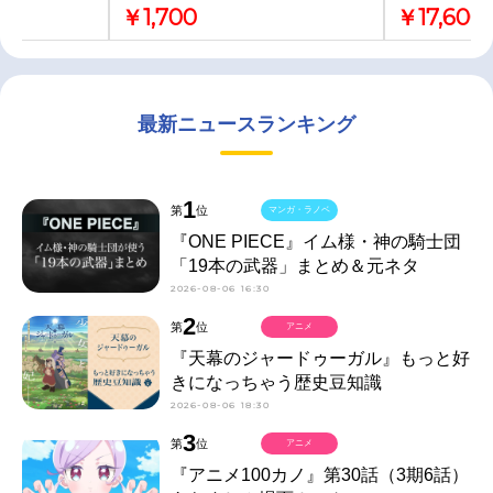
￥1,700
￥17,600
最新ニュースランキング
1
第
位
マンガ・ラノベ
『ONE PIECE』イム様・神の騎士団
「19本の武器」まとめ＆元ネタ
2026-08-06 16:30
2
第
位
アニメ
『天幕のジャードゥーガル』もっと好
きになっちゃう歴史豆知識
2026-08-06 18:30
3
第
位
アニメ
『アニメ100カノ』第30話（3期6話）