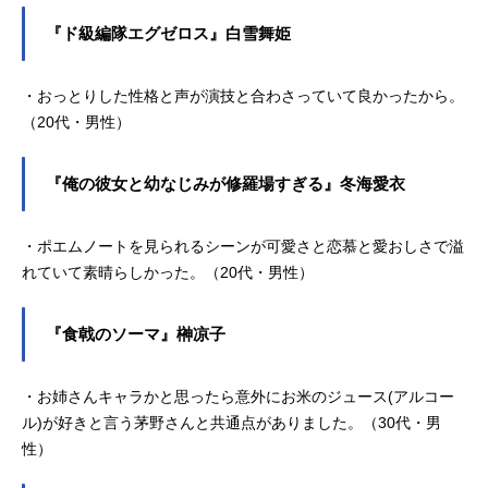
『ド級編隊エグゼロス』白雪舞姫
・おっとりした性格と声が演技と合わさっていて良かったから。
（20代・男性）
『俺の彼女と幼なじみが修羅場すぎる』冬海愛衣
・ポエムノートを見られるシーンが可愛さと恋慕と愛おしさで溢
れていて素晴らしかった。（20代・男性）
『食戟のソーマ』榊凉子
・お姉さんキャラかと思ったら意外にお米のジュース(アルコー
ル)が好きと言う茅野さんと共通点がありました。（30代・男
性）