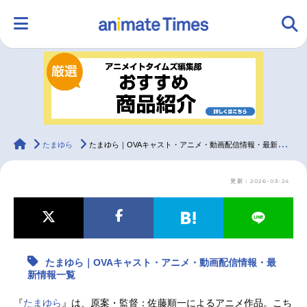
HOME
ランキング
アニメ
声優
ラジオ
みんなの声
グッズ
映画
animateTimes
たまゆら
たまゆら｜OVAキャスト・アニメ・動画配信情報・最新情報一覧
更新：2026-03-24
マンガ・ラノベ
ゲーム・アプリ
音楽
コスプレ
2.5次元
配信・Vtuber
トレンド
無料マンガ
たまゆら｜OVAキャスト・アニメ・動画配信情報・最
最新記事一覧
新情報一覧
アニメ記事一覧
声優記事一覧
『
たまゆら
』は、原案・監督：佐藤順一によるアニメ作品。こち