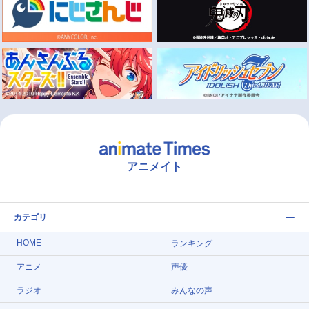
アニメイト
カテゴリ
HOME
ランキング
アニメ
声優
ラジオ
みんなの声