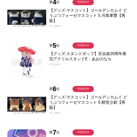
4
第
位
予約受付中
【グッズ-マスコット】ゴールデンカムイ ど
うぶつフォーゼマスコット 5.月島軍曹【再
販】
￥1,980
5
第
位
予約受付中
【グッズ-スタンドポップ】百合姫20周年展
箔アクリルスタンドE：あおのなち
￥2,200
6
第
位
予約受付中
【グッズ-マスコット】ゴールデンカムイ ど
うぶつフォーゼマスコット 6.鯉登少尉【再
販】
￥1,980
7
第
位
予約受付中