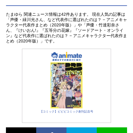
ろ」店主：松来未祐写真館オーナ
なえ：茅野愛衣三次ちひろ：寿美菜
ー：中田譲治スタッフ原作・監督・
子ともちゃん：東山奈央進藤巧美：
たまゆら 関連ニュース情報は42件あります。 現在人気の記事は
シリーズ構成：佐藤順一脚本：吉田
内田彩前川すずね：飯塚麻結志保美
「声優・緑川光さん、など代表作に選ばれたのは？ − アニメキャ
玲子キャラクターデザイン：飯塚晴
りほ：葉月絵理乃塙さよみ：大原さ
ラクター代表作まとめ（2020年版）」や「声優・竹達彩奈さ
子作画監督：音地正行美術：田尻健
やかももねこ：福井裕佳梨沢渡香：
ん、『けいおん!』『五等分の花嫁』『ソードアート・オンライ
ン』など代表作に選ばれたのは？ − アニメキャラクター代表作ま
一色彩設計：川上善美音楽制作：フ
宮本佳那子篠田こまち：広橋涼堂郷
とめ（2020年版）」です。
ライングドッグ音楽：中島ノブユキ
和太郎：間島淳司麻音の父：古川登
制作：ハル...
志夫麻音の母：平野文夏目望：緑川
光マエストロ：中田譲治スタッフ原
案・監督・シリーズ構成：佐藤順一
脚本：ハラダサヤカ 山田由香キャ
ラクターデザイン・総作画監督：飯
塚晴子作画監督：丸山修二 野田...
【コミック】ビビビコミック創刊記念号