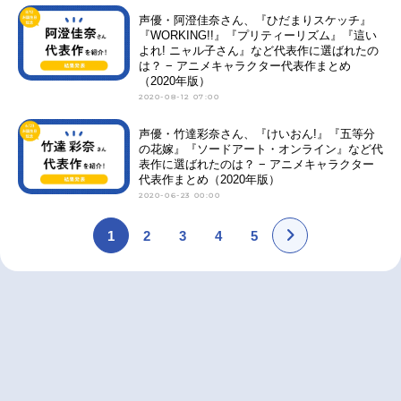
声優・阿澄佳奈さん、『ひだまりスケッチ』
『WORKING!!』『プリティーリズム』『這い
よれ! ニャル子さん』など代表作に選ばれたの
は？ − アニメキャラクター代表作まとめ
（2020年版）
2020-08-12 07:00
声優・竹達彩奈さん、『けいおん!』『五等分
の花嫁』『ソードアート・オンライン』など代
表作に選ばれたのは？ − アニメキャラクター
代表作まとめ（2020年版）
2020-06-23 00:00
1
2
3
4
5