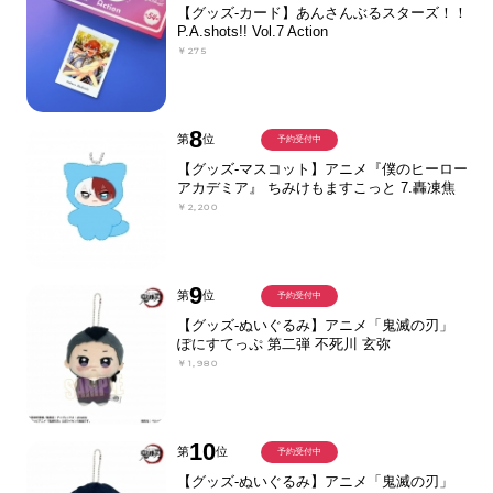
【グッズ-カード】あんさんぶるスターズ！！
P.A.shots!! Vol.7 Action
￥275
8
第
位
予約受付中
【グッズ-マスコット】アニメ『僕のヒーロー
アカデミア』 ちみけもますこっと 7.轟凍焦
￥2,200
9
第
位
予約受付中
【グッズ-ぬいぐるみ】アニメ「鬼滅の刃」
ぽにすてっぷ 第二弾 不死川 玄弥
￥1,980
10
第
位
予約受付中
【グッズ-ぬいぐるみ】アニメ「鬼滅の刃」