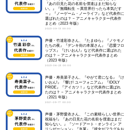
『あの日見た花の名前を僕達はまだ知らな
い。』『無職転生 ～異世界行ったら本気だす
～』『ノーゲーム・ノーライフ』など代表作に
選ばれたのは？ − アニメキャラクター代表作
まとめ（2023 年版）
2023-09-13 00:00
声優・竹達彩奈さん、『たまゆら』『ノケモノ
たちの夜』『デンキ街の本屋さん』『恋愛フロ
ップス』『けいおん!』など代表作に選ばれた
のは？ − アニメキャラクター代表作まとめ
（2023 年版）
2023-06-23 00:00
声優・寿美菜子さん、『やがて君になる』『け
いおん!』『響け! ユーフォニアム』『IDOLY
PRIDE』『アイカツ！』など代表作に選ばれ
たのは？ − アニメキャラクター代表作まとめ
（2021 年版）
2021-09-17 00:00
声優・茅野愛衣さん、『この素晴らしい世界に
祝福を!』『あの日見た花の名前を僕達はまだ
知らない。』『ソードアート・オンライン ア
リシゼーション』『氷菓』『彼女がフラグをお