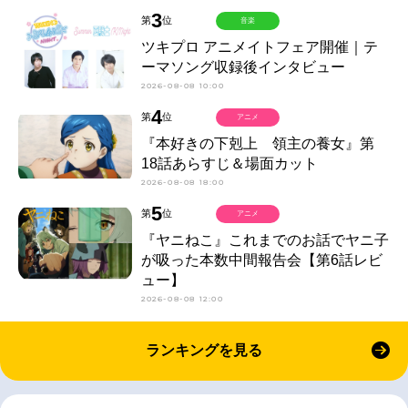
3
第
位
音楽
ツキプロ アニメイトフェア開催｜テ
ーマソング収録後インタビュー
2026-08-08 10:00
4
第
位
アニメ
『本好きの下剋上 領主の養女』第
18話あらすじ＆場面カット
2026-08-08 18:00
5
第
位
アニメ
『ヤニねこ』これまでのお話でヤニ子
が吸った本数中間報告会【第6話レビ
ュー】
2026-08-08 12:00
ランキングを見る