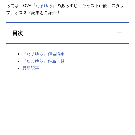
らでは、OVA『
たまゆら
』のあらすじ、キャスト声優、スタッ
アニメ映画一覧
実写化映画一覧
フ、オススメ記事をご紹介！
今期アニメ曜日別一覧
目次
春アニメ
夏アニメ
秋アニメ
冬アニメ
『たまゆら』作品情報
『たまゆら』作品一覧
男性声優/女性声優一覧
最新記事
FOLLOW US