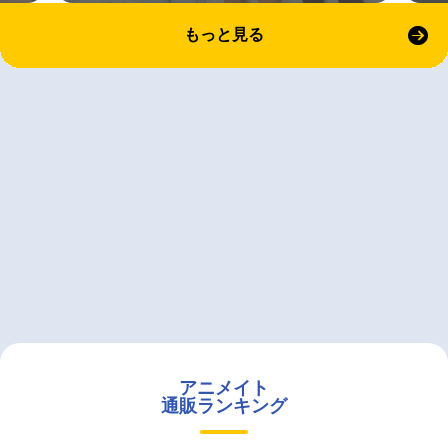
もっと見る
アニメイト
通販ランキング