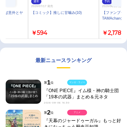
通常
予約
2026/07/17 発売
2026/08/18 発売
頼めば意外とヤ
【コミック】推しに甘噛み(10)
【ファンブック
TAMAchan
￥594
￥2,178
最新ニュースランキング
1
第
位
マンガ・ラノベ
『ONE PIECE』イム様・神の騎士団
「19本の武器」まとめ＆元ネタ
2026-08-06 16:30
2
第
位
アニメ
『天幕のジャードゥーガル』もっと好
きになっちゃう歴史豆知識