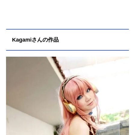
Kagamiさんの作品