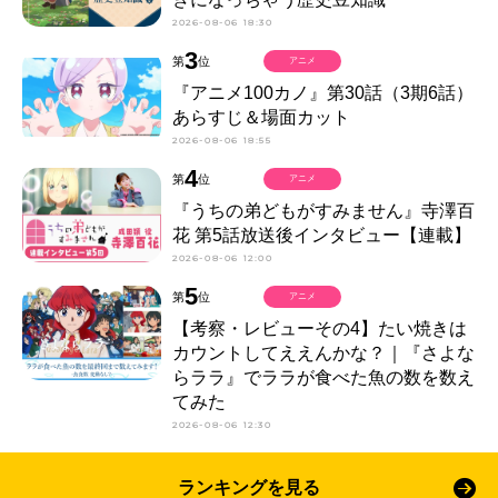
2026-08-06 18:30
3
第
位
アニメ
『アニメ100カノ』第30話（3期6話）
あらすじ＆場面カット
2026-08-06 18:55
4
第
位
アニメ
『うちの弟どもがすみません』寺澤百
花 第5話放送後インタビュー【連載】
2026-08-06 12:00
5
第
位
アニメ
【考察・レビューその4】たい焼きは
カウントしてええんかな？｜『さよな
らララ』でララが食べた魚の数を数え
てみた
2026-08-06 12:30
ランキングを見る