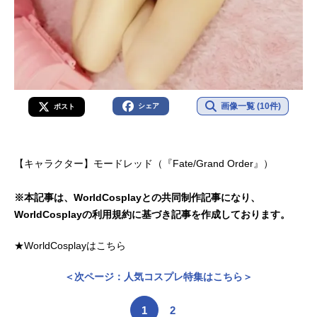
画像一覧 (10件)
シェア
ポスト
【キャラクター】モードレッド（『Fate/Grand Order』）
※本記事は、WorldCosplayとの共同制作記事になり、
WorldCosplayの利用規約に基づき記事を作成しております。
★WorldCosplayはこちら
＜次ページ：人気コスプレ特集はこちら＞
1
2