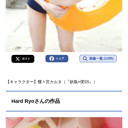
画像一覧 (10件)
シェア
ポスト
【キャラクター】髏々宮カルタ（『妖狐×僕SS』）
Hard Ryoさんの作品