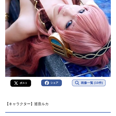
画像一覧 (10件)
シェア
ポスト
【キャラクター】巡音ルカ