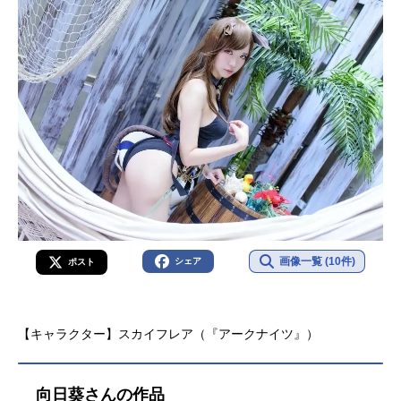
画像一覧 (10件)
シェア
ポスト
【キャラクター】スカイフレア（『アークナイツ』）
向日葵さんの作品