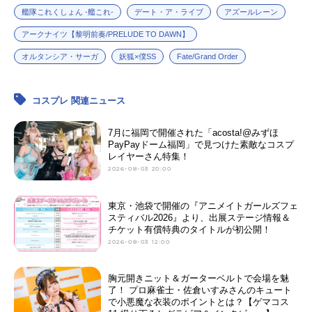
艦隊これくしょん -艦これ-
デート・ア・ライブ
アズールレーン
アークナイツ【黎明前奏/PRELUDE TO DAWN】
オルタンシア・サーガ
妖狐×僕SS
Fate/Grand Order
コスプレ 関連ニュース
7月に福岡で開催された「acosta!@みずほ
PayPayドーム福岡」で見つけた素敵なコスプ
レイヤーさん特集！
2026-08-03 20:00
東京・池袋で開催の『アニメイトガールズフェ
スティバル2026』より、出展ステージ情報＆
チケット有償特典のタイトルが初公開！
2026-08-03 12:00
胸元開きニット＆ガーターベルトで会場を魅
了！ プロ麻雀士・佐倉いすみさんのキュート
で小悪魔な衣装のポイントとは？【ゲマコス