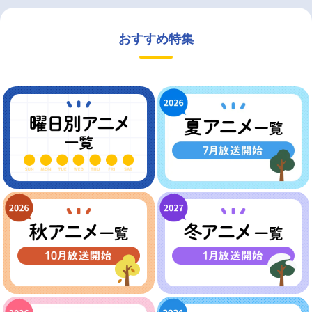
おすすめ特集