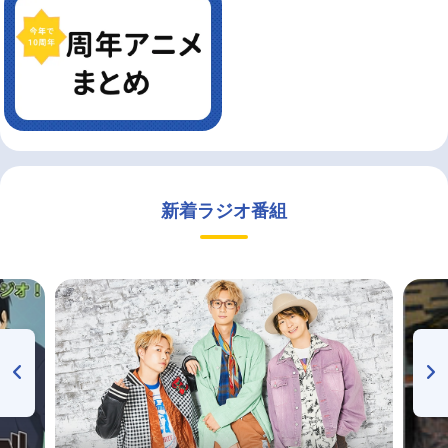
新着ラジオ番組