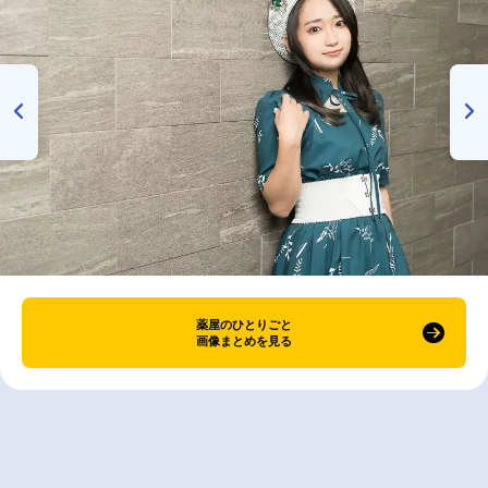
薬屋のひとりごと
画像まとめを見る