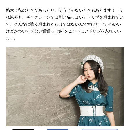
悠木：
私のときがあったり、そうじゃないときもあります！ そ
れ以外も、ギャグシーンでは割と猫っぽいアドリブを頼まれてい
て。そんなに強く頼まれたわけではないんですけど、“かわいい
けどかわいすぎない猫猫っぽさ”をヒントにアドリブを入れてい
ます。