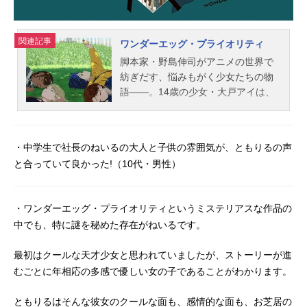
関連記事
ワンダーエッグ・プライオリティ
脚本家・野島伸司がアニメの世界で
紡ぎだす、悩みもがく少女たちの物
語――。14歳の少女・大戸アイは、
深夜の散歩の途中で出会った謎の声
に導かれ、「エッグ」を手に入れ
る。「未来を変えたいなら」「今は
・中学生で社長のねいるの大人と子供の雰囲気が、ともりるの声
ただ選択しろ」「さぁ、自分を信じ
と合っていて良かった!（10代・男性）
てー」「エッグを割れー」「エッ
グ」を割った先で、アイを待つもの
とは……。「高校教師」「薔薇のな
・ワンダーエッグ・プライオリティというミステリアスな作品の
い花屋」ほか話題のドラマを数多く
中でも、特に謎を秘めた存在がねいるです。
生み出してきた脚本家・野島伸司が
手掛ける、初のオリジナルアニメー
最初はクールな天才少女と思われていましたが、ストーリーが進
ション作品。作品名ワンダーエッ
むごとに年相応の多感で優しい女の子であることがわかります。
グ・プライオリティ放送形態TVアニ
メスケジュール2021年1月13日
ともりるはそんな彼女のクールな面も、感情的な面も、お芝居の
（水）～2021年3月31日（水）日本