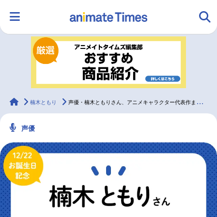
HOME
ランキング
アニメ
声優
ラジオ
みんなの声
グッズ
映画
animateTimes
楠木ともり
声優・楠木ともりさん、アニメキャラクター代表作まとめ（2023年版）
声優
マンガ・ラノベ
ゲーム・アプリ
音楽
コスプレ
2.5次元
配信・Vtuber
トレンド
無料マンガ
最新記事一覧
アニメ記事一覧
声優記事一覧