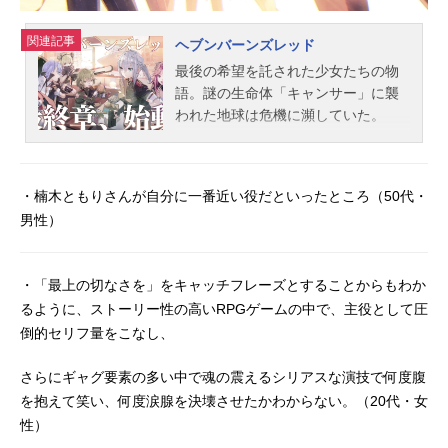
関連記事
ヘブンバーンズレッド
最後の希望を託された少女たちの物
語。謎の生命体「キャンサー」に襲
われた地球は危機に瀕していた。
「キャンサー」にはこれまで人類が
生み出してきた兵器による攻撃が一
切通じず、撃退する術を持たない人
・楠木ともりさんが自分に一番近い役だといったところ（50代・
類は、敢えなく敗退した。土地は放
男性）
棄され、様々な国が戦禍に消えてい
った。今では陸地の大半は「キャン
サー」の支配下である。人類に残さ
・「最上の切なさを」をキャッチフレーズとすることからもわか
れた時間は少なく、絶滅も覚悟した
るように、ストーリー性の高いRPGゲームの中で、主役として圧
とき、ひとつの新兵器が開発され
倒的セリフ量をこなし、
た。それこそが決戦兵器「セラ
フ」。それを装備した者だけが「キ
さらにギャグ要素の多い中で魂の震えるシリアスな演技で何度腹
ャンサー」に効果的な打撃を与える
を抱えて笑い、何度涙腺を決壊させたかわからない。（20代・女
ことができた。人類は「セラフ」を
操る術を手にした者たちをかき集
性）
め、最後の希望を託してセラフ部隊