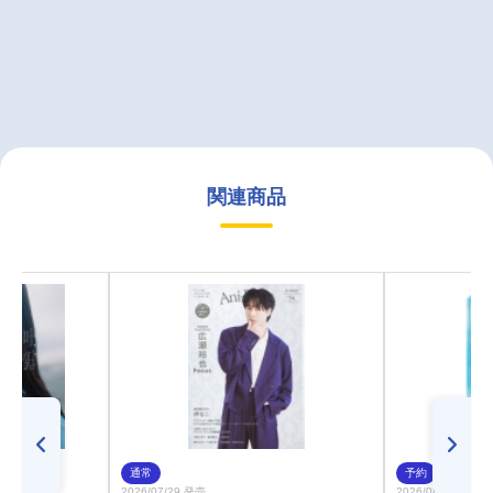
関連商品
通常
予約
2026/07/29 発売
2026/08/19 発売