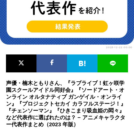
アニメ映画一覧
実写化映画一覧
今期アニメ曜日別一覧
春アニメ
夏アニメ
2023-12-22 00:00
秋アニメ
冬アニメ
男性声優/女性声優一覧
FOLLOW US
声優・楠木ともりさん、『ラブライブ！虹ヶ咲学
園スクールアイドル同好会』『ソードアート・オ
ンライン オルタナティブ ガンゲイル・オンライ
ン』『プロジェクトセカイ カラフルステージ！』
『チェンソーマン』『ひきこまり吸血姫の悶々』
など代表作に選ばれたのは？ − アニメキャラクタ
ー代表作まとめ（2023 年版）