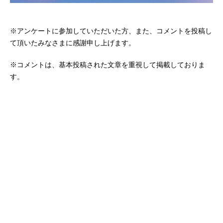
※アンケートに参加していただいた方、また、コメントを投稿し
て頂いたみなさまに感謝申し上げます。
※コメントは、基本投稿された文章を重視して掲載しておりま
す。