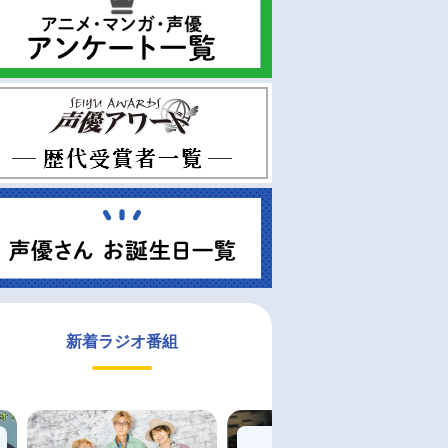
新着ラジオ番組