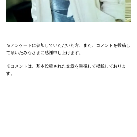
※アンケートに参加していただいた方、また、コメントを投稿し
て頂いたみなさまに感謝申し上げます。
※コメントは、基本投稿された文章を重視して掲載しておりま
す。