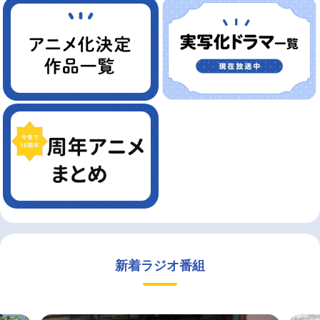
新着ラジオ番組