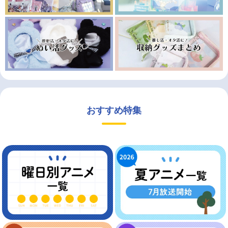
おすすめ特集