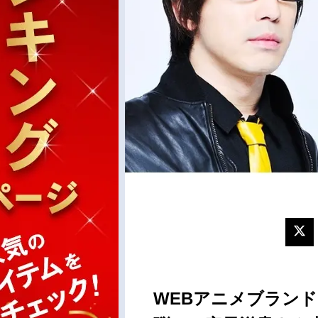
WEBアニメブラン