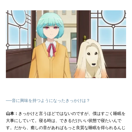
──音に興味を持つようになったきっかけは？
山本：
きっかけと言うほどではないのですが、僕はすごく睡眠を
大事にしていて。寝る時は、できるだけいい状態で寝たいんで
す。だから、癒しの音があればもっと良質な睡眠を得られるんじ