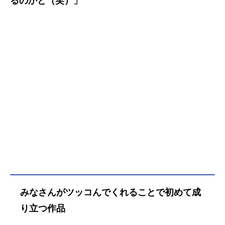
るのかと（笑）」
みなさんがツッコんでくれることで初めて成
り立つ作品