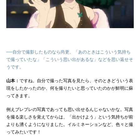
──自分で撮影したものなら尚更、「あのときはこういう気持ち
で撮っていたな」「こういう思い出があるな」などを思い返せそ
うです。
山本：
ですね。自分で撮った写真を見たら、そのときどういう表
現をしたかったのか、何を撮りたいと思っていたのかが鮮明に蘇
ってきます。
例えブレブレの写真であっても思い出せるんじゃないかな。写真
を撮る楽しさを覚えてからは、「出かけよう」という気持ちが前
よりも湧くようになりました。イルミネーションなど、色々と撮
ってみたいです！