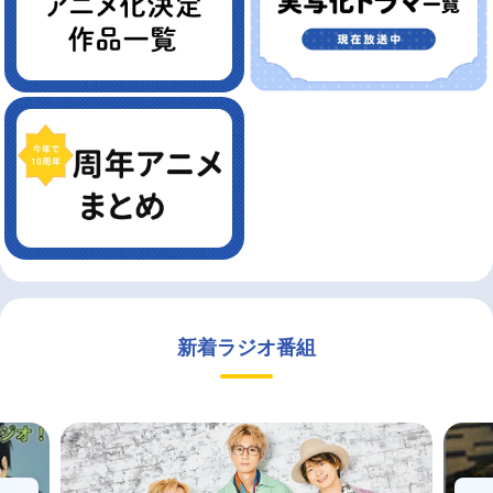
新着ラジオ番組