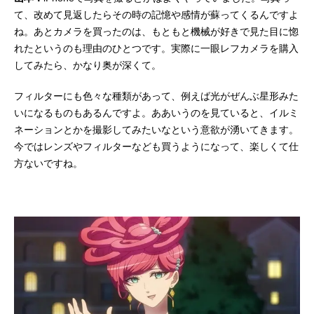
て、改めて見返したらその時の記憶や感情が蘇ってくるんですよ
ね。あとカメラを買ったのは、もともと機械が好きで見た目に惚
れたというのも理由のひとつです。実際に一眼レフカメラを購入
してみたら、かなり奥が深くて。
フィルターにも色々な種類があって、例えば光がぜんぶ星形みた
いになるものもあるんですよ。ああいうのを見ていると、イルミ
ネーションとかを撮影してみたいなという意欲が湧いてきます。
今ではレンズやフィルターなども買うようになって、楽しくて仕
方ないですね。