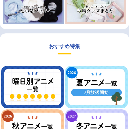
おすすめ特集