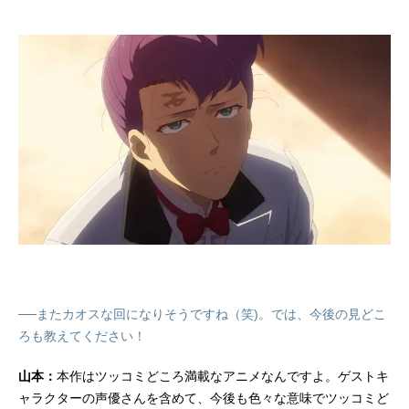
──またカオスな回になりそうですね（笑)。では、今後の見どこ
ろも教えてください！
山本：
本作はツッコミどころ満載なアニメなんですよ。ゲストキ
ャラクターの声優さんを含めて、今後も色々な意味でツッコミど