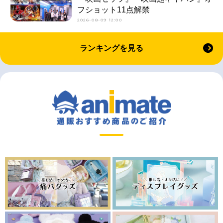
フショット11点解禁
2026-08-09 12:00
ランキングを見る