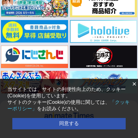
×
当サイトでは、サイトの利便性向上のため、クッキー
(Cookie)を使用しています。
サイトのクッキー(Cookie)の使用に関しては、
「クッキ
ーポリシー」
をお読みください。
同意する
アニメイト