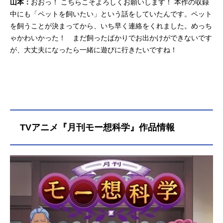
山本：
おおっ！ こちらこそよろしくお願いします！ 本作の収録
中にも「ペットを飼いたい」という話をしていたんです。ペット
を飼うことが決まってから、いち早く連絡をくれました。めっち
ゃかわいかった！ まだ飼ったばかりでお出かけができないです
が、大丈夫になったら一緒に遊びに行きたいですね！
TVアニメ『月刊モー想科学』作品情報