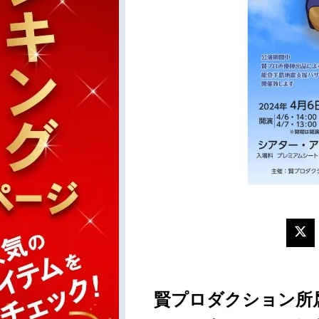
賢プロダクション所