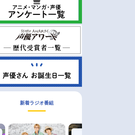
新着ラジオ番組