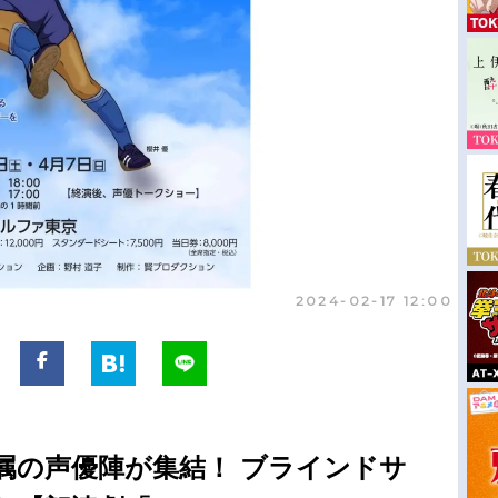
2024-02-17 12:00
属の声優陣が集結！ ブラインドサ